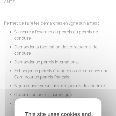
ANTS
Permet de faire les démarches en ligne suivantes :
S'inscrire à l'examen du permis du permis de
conduire
Demander la fabrication de votre permis de
conduire
Demander un permis international
Échanger un permis étranger ou obtenu dans une
Com pour un permis français
Signaler une erreur sur votre permis de conduire
Obtenir son permis numérique
Suivre vos démarches en ligne
This site uses cookies and