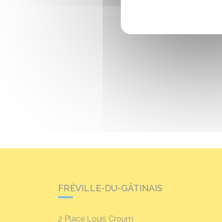
FRÉVILLE-DU-GÂTINAIS
2 Place Louis Croum