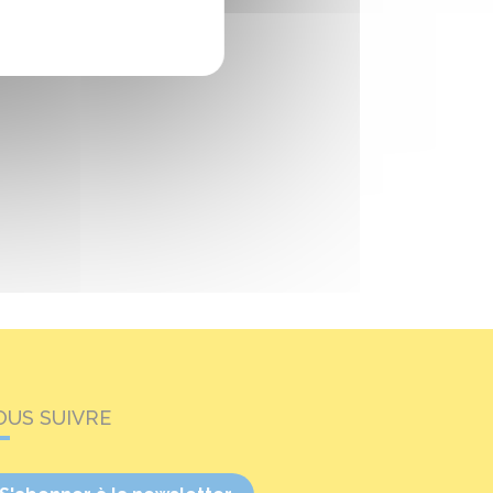
OUS SUIVRE