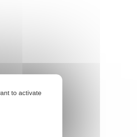
ant to activate