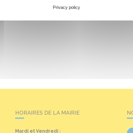
Privacy policy
HORAIRES DE LA MAIRIE
N
Mardi et Vendredi :