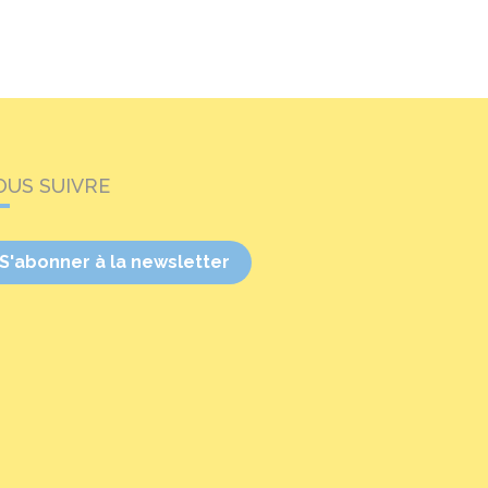
OUS SUIVRE
S'abonner à la newsletter