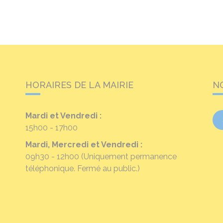
HORAIRES DE LA MAIRIE
N
Mardi et Vendredi :
15h00 - 17h00
Mardi, Mercredi et Vendredi :
09h30 - 12h00
(Uniquement permanence
téléphonique. Fermé au public.)