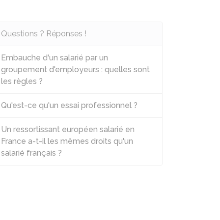
Questions ? Réponses !
Embauche d'un salarié par un
groupement d'employeurs : quelles sont
les règles ?
Qu'est-ce qu'un essai professionnel ?
Un ressortissant européen salarié en
France a-t-il les mêmes droits qu'un
salarié français ?