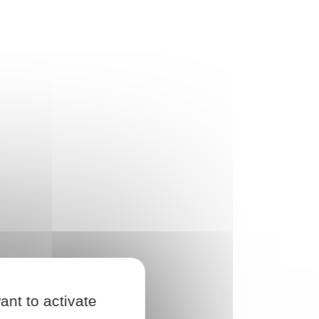
ant to activate