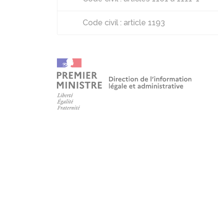
Code civil : article 1193