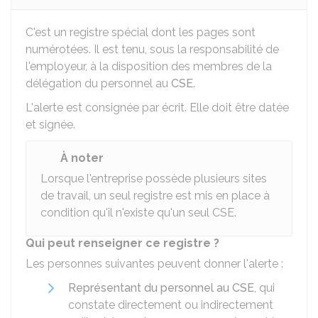
C'est un registre spécial dont les pages sont
numérotées. Il est tenu, sous la responsabilité de
l'employeur, à la disposition des membres de la
délégation du personnel au
CSE
.
L'alerte est consignée par écrit. Elle doit être datée
et signée.
À noter
Lorsque l'entreprise possède plusieurs sites
de travail, un seul registre est mis en place à
condition qu'il n'existe qu'un seul CSE.
Qui peut renseigner ce registre ?
Les personnes suivantes peuvent donner l'alerte :
Représentant du personnel au CSE
, qui
constate directement ou indirectement