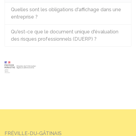
Quelles sont les obligations d'affichage dans une
entreprise ?
Qu'est-ce que le document unique d'évaluation
des risques professionnels (DUERP) ?
FRÉVILLE-DU-GÂTINAIS