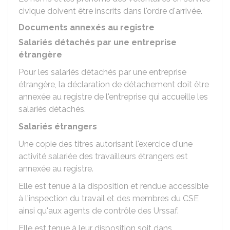
civique doivent être inscrits dans l'ordre d'arrivée.
Documents annexés au registre
Salariés détachés par une entreprise
étrangère
Pour les salariés détachés par une entreprise
étrangère, la déclaration de détachement doit être
annexée au registre de l'entreprise qui accueille les
salariés détachés.
Salariés étrangers
Une copie des titres autorisant l'exercice d'une
activité salariée des travailleurs étrangers est
annexée au registre.
Elle est tenue à la disposition et rendue accessible
à l'inspection du travail et des membres du
CSE
ainsi qu'aux agents de contrôle des
Urssaf
.
Elle est tenue à leur disposition soit dans