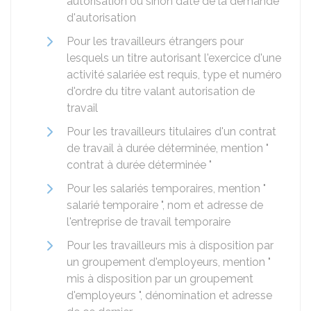
autorisation ou sinon date de la demande
d'autorisation
Pour les travailleurs étrangers pour
lesquels un titre autorisant l'exercice d'une
activité salariée est requis, type et numéro
d'ordre du titre valant autorisation de
travail
Pour les travailleurs titulaires d'un contrat
de travail à durée déterminée, mention "
contrat à durée déterminée "
Pour les salariés temporaires, mention "
salarié temporaire ", nom et adresse de
l'entreprise de travail temporaire
Pour les travailleurs mis à disposition par
un groupement d'employeurs, mention "
mis à disposition par un groupement
d'employeurs ", dénomination et adresse