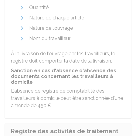
Quantité
Nature de chaque article
Nature de l'ouvrage
Nom du travailleur
À la livraison de l'ouvrage par les travailleurs, le
registre doit comporter la date de la livraison.
Sanction en cas d'absence d'absence des
documents concernant les travailleurs à
domicile
L'absence de registre de comptabilité des
travailleurs à domicile peut être sanctionnée d'une
amende de
450 €
Registre des activités de traitement