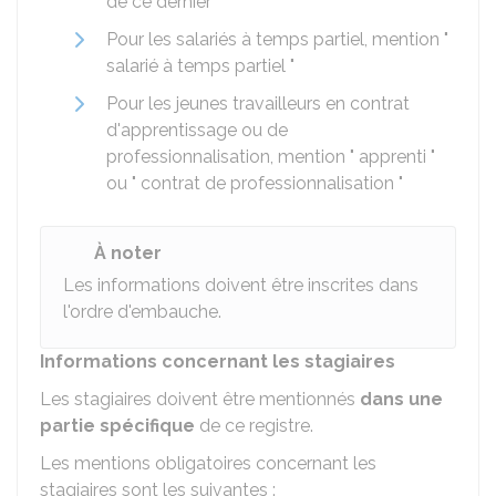
de ce dernier
Pour les salariés à temps partiel, mention "
salarié à temps partiel "
Pour les jeunes travailleurs en contrat
d'apprentissage ou de
professionnalisation, mention " apprenti "
ou " contrat de professionnalisation "
À noter
Les informations doivent être inscrites dans
l'ordre d'embauche.
Informations concernant les stagiaires
Les stagiaires doivent être mentionnés
dans une
partie spécifique
de ce registre.
Les mentions obligatoires concernant les
stagiaires sont les suivantes :