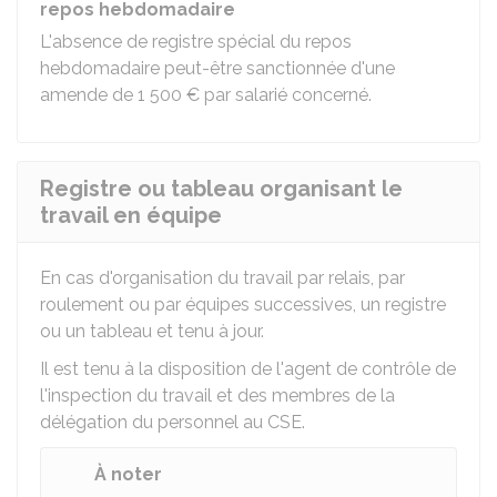
repos hebdomadaire
L'absence de registre spécial du repos
hebdomadaire peut-être sanctionnée d'une
amende de
1 500 €
par salarié concerné.
Registre ou tableau organisant le
travail en équipe
En cas d'organisation du travail par relais, par
roulement ou par équipes successives, un registre
ou un tableau et tenu à jour.
Il est tenu à la disposition de l'agent de contrôle de
l'inspection du travail et des membres de la
délégation du personnel au
CSE
.
À noter