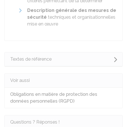
critères permettant de la déterminer
Description générale des mesures de
sécurité
techniques et organisationnelles
mise en œuvre
Textes de référence
Voir aussi
Obligations en matière de protection des
données personnelles (RGPD)
Questions ? Réponses !