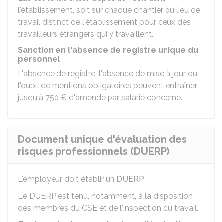
l'établissement, soit sur chaque chantier ou lieu de
travail distinct de l'établissement pour ceux des
travailleurs étrangers qui y travaillent.
Sanction en l'absence de registre unique du
personnel
L'absence de registre, l'absence de mise à jour ou
l'oubli de mentions obligatoires peuvent entraîner
jusqu'à
750 €
d'amende par salarié concerné.
Document unique d'évaluation des
risques professionnels (DUERP)
L'employeur doit établir un
DUERP
.
Le DUERP est tenu, notamment, à la disposition
des membres du
CSE
et de l'inspection du travail.