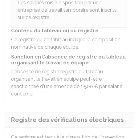
Les salariés mis à disposition par une
entreprise de travail temporaire sont inscrits
sur ce registre.
Contenu du tableau ou du registre
Ce registre ou ce tableau indique la composition
nominative de chaque équipe.
Sanction en l'absence de registre ou tableau
organisant le travail en équipe
L'absence de registre registre ou tableau
organisant le travail en équipe peut-être
sanctionnée d'une amende de
1 500 €
par salarié
concerné.
Registre des vérifications électriques
Ce registre est tenu à la disposition de l'inspection