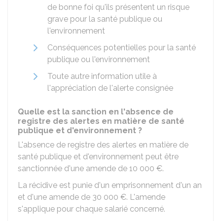
de bonne foi qu'ils présentent un risque
grave pour la santé publique ou
l'environnement
Conséquences potentielles pour la santé
publique ou l'environnement
Toute autre information utile à
l'appréciation de l'alerte consignée
Quelle est la sanction en l'absence de
registre des alertes en matière de santé
publique et d'environnement ?
L'absence de registre des alertes en matière de
santé publique et d'environnement peut être
sanctionnée d'une amende de
10 000 €
.
La récidive est punie d'un emprisonnement d'un an
et d'une amende de
30 000 €
. L'amende
s'applique pour chaque salarié concerné.