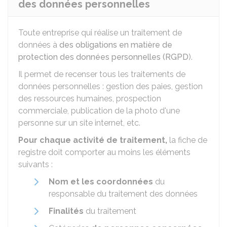
des données personnelles
Toute entreprise qui réalise un traitement de
données à
des obligations en matière de
protection des données personnelles (RGPD
).
Il permet de recenser tous les traitements de
données personnelles : gestion des paies, gestion
des ressources humaines, prospection
commerciale, publication de la photo d'une
personne sur un site internet, etc.
Pour chaque activité de traitement,
la fiche de
registre doit comporter au moins les éléments
suivants :
Nom et les coordonnées
du
responsable du traitement des données
Finalités
du traitement