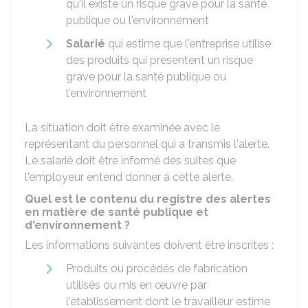
qu'il existe un risque grave pour la santé
publique ou l'environnement
Salarié
qui estime que l'entreprise utilise
des produits qui présentent un risque
grave pour la santé publique ou
l'environnement
La situation doit être examinée avec le
représentant du personnel qui a transmis l'alerte.
Le salarié doit être informé des suites que
l'employeur entend donner à cette alerte.
Quel est le contenu du registre des alertes
en matière de santé publique et
d'environnement ?
Les informations suivantes doivent être inscrites :
Produits ou procédés de fabrication
utilisés ou mis en œuvre par
l'établissement dont le travailleur estime