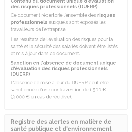
Contenu du document unique d'évaluation
des risques professionnels (DUERP)
Ce document répertorie l'ensemble des
risques
professionnels
auxquels sont exposés les
travailleurs de l'entreprise.
Les résultats de l'évaluation des risques pour la
santé et la sécurité des salariés doivent être listés
et mis à jour dans ce document.
Sanction en l'absence de document unique
d'évaluation des risques professionnels
(DUERP)
L'absence de mise à jour du DUERP peut être
sanctionnée d'une contravention de
1 500 €
(
3 000 €
en cas de récidive).
Registre des alertes en matière de
santé publique et d'environnement