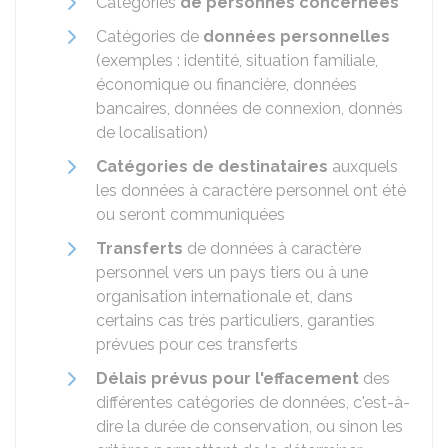
Catégories
de personnes
concernées
Catégories de
données personnelles
(exemples : identité, situation familiale,
économique ou financière, données
bancaires, données de connexion, donnés
de localisation)
Catégories de destinataires
auxquels
les données à caractère personnel ont été
ou seront communiquées
Transferts
de données à caractère
personnel vers un pays tiers ou à une
organisation internationale et, dans
certains cas très particuliers, garanties
prévues pour ces transferts
Délais prévus pour l'effacement
des
différentes catégories de données, c'est-à-
dire la durée de conservation, ou sinon les