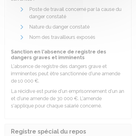
Poste de travail concerné par la cause du
danger constaté
Nature du danger constaté
Nom des travailleurs exposés
Sanction en l'absence de registre des
dangers graves et imminents
L'absence de registre des dangers grave et
imminentes peut être sanctionnée d'une amende
de
10 000 €
.
La récidive est punie d'un emprisonnement d'un an
et d'une amende de
30 000 €
. L'amende
s'applique pour chaque salarié concerné.
Registre spécial du repos