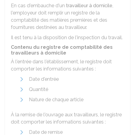
En cas d'embauche d'un
travailleur à domicile
,
l'employeur doit remplir un registre de la
comptabilité des matières premières et des
fournitures destinées au travailleur.
Il est tenu à la disposition de l'inspection du travail.
Contenu du registre de comptabilité des
travailleurs à domicile
À l'entrée dans l'établissement, le registre doit
comporter les informations suivantes :
Date d'entrée
Quantité
Nature de chaque article
À la remise de l'ouvrage aux travailleurs, le registre
doit comporter les informations suivantes :
Date de remise