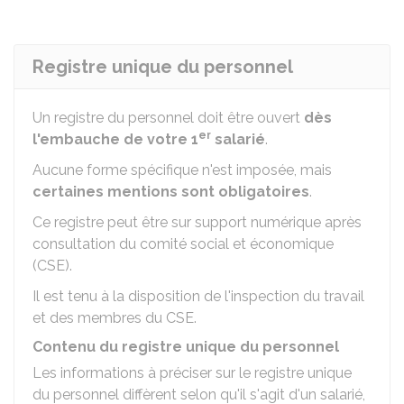
Registre unique du personnel
Un registre du personnel doit être ouvert
dès
er
l'embauche de votre 1
salarié
.
Aucune forme spécifique n'est imposée, mais
certaines mentions sont obligatoires
.
Ce registre peut être sur support numérique après
consultation du comité social et économique
(CSE).
Il est tenu à la disposition de l'inspection du travail
et des membres du CSE.
Contenu du registre unique du personnel
Les informations à préciser sur le registre unique
du personnel diffèrent selon qu'il s'agit d'un salarié,