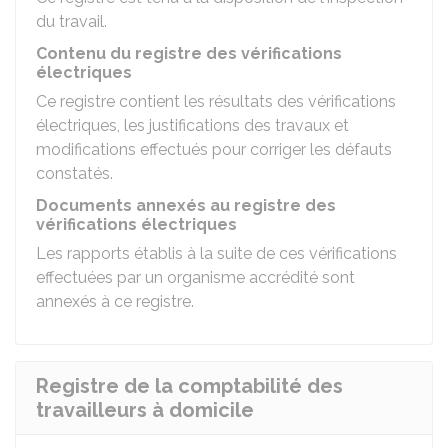
du travail.
Contenu du registre des vérifications
électriques
Ce registre contient les résultats des vérifications
électriques, les justifications des travaux et
modifications effectués pour corriger les défauts
constatés.
Documents annexés au registre des
vérifications électriques
Les rapports établis à la suite de ces vérifications
effectuées par un organisme accrédité sont
annexés à ce registre.
Registre de la comptabilité des
travailleurs à domicile