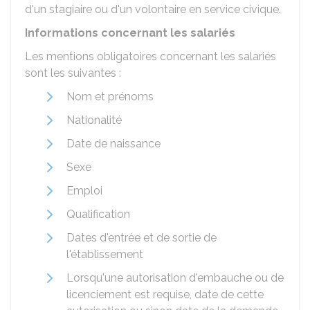
d'un stagiaire ou d'un volontaire en service civique.
Informations concernant les salariés
Les mentions obligatoires concernant les salariés
sont les suivantes :
Nom et prénoms
Nationalité
Date de naissance
Sexe
Emploi
Qualification
Dates d'entrée et de sortie de
l'établissement
Lorsqu'une autorisation d'embauche ou de
licenciement est requise, date de cette