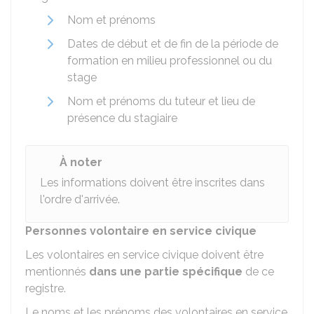
Nom et prénoms
Dates de début et de fin de la période de
formation en milieu professionnel ou du
stage
Nom et prénoms du tuteur et lieu de
présence du stagiaire
À noter
Les informations doivent être inscrites dans
l'ordre d'arrivée.
Personnes volontaire en service civique
Les volontaires en service civique doivent être
mentionnés
dans une partie spécifique
de ce
registre.
Le noms et les prénoms des volontaires en service