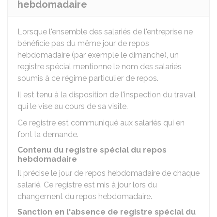
hebdomadaire
Lorsque l'ensemble des salariés de l'entreprise ne
bénéficie pas du même jour de repos
hebdomadaire (par exemple le dimanche), un
registre spécial mentionne le nom des salariés
soumis à ce régime particulier de repos.
Il est tenu à la disposition de l'inspection du travail
qui le vise au cours de sa visite.
Ce registre est communiqué aux salariés qui en
font la demande.
Contenu du registre spécial du repos
hebdomadaire
Il précise le jour de repos hebdomadaire de chaque
salarié. Ce registre est mis à jour lors du
changement du repos hebdomadaire.
Sanction en l'absence de registre spécial du