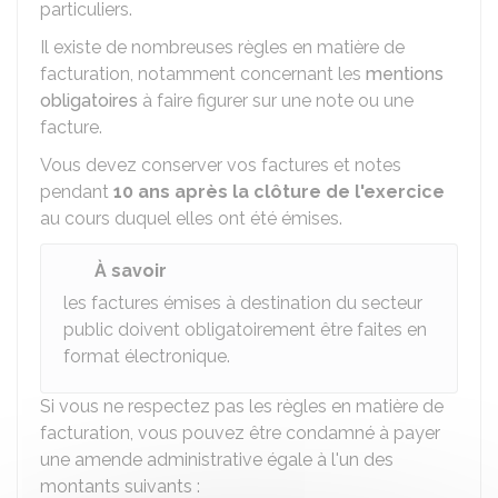
particuliers.
Il existe de nombreuses règles en matière de
facturation, notamment concernant les
mentions
obligatoires
à faire figurer sur une note ou une
facture.
Vous devez conserver vos factures et notes
pendant
10 ans après la clôture de l'exercice
au cours duquel elles ont été émises.
À savoir
les factures émises à destination du secteur
public doivent obligatoirement être faites en
format électronique.
Si vous ne respectez pas les règles en matière de
facturation, vous pouvez être condamné à payer
une amende administrative égale à l'un des
montants suivants :