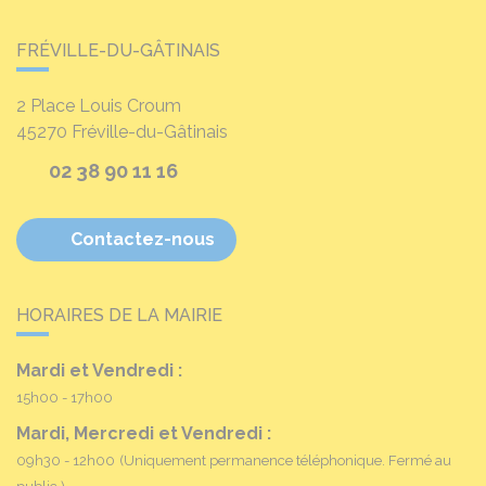
FRÉVILLE-DU-GÂTINAIS
2 Place Louis Croum
45270
Fréville-du-Gâtinais
02 38 90 11 16
Contactez-nous
HORAIRES DE LA MAIRIE
Mardi et Vendredi :
15h00 - 17h00
Mardi, Mercredi et Vendredi :
09h30 - 12h00
(Uniquement permanence téléphonique. Fermé au