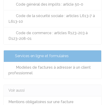
Code général des impôts : article 50-0
Code de la sécurité sociale : articles L613-7 à
L613-10
Code de commerce : articles R123-203 à
D123-208-01
Services en ligne et formulaires
Modèles de factures à adresser à un client
professionnel
Voir aussi
Mentions obligatoires sur une facture