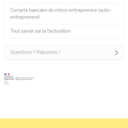
Compte bancaire du micro-entrepreneur (auto-
entrepreneur)
Tout savoir sur la facturation
Questions ? Réponses !