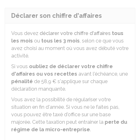
Déclarer son chiffre d'affaires
Vous devez
déclarer votre chiffre d'affaires
tous
les mois
ou
tous les 3 mois
, selon ce que vous
avez choisi au moment où vous avez débuté votre
activité.
Si vous
oubliez de déclarer votre chiffre
d'affaires ou vos recettes
avant l'échéance, une
pénalité
de
58,9 €
s'applique sur chaque
déclaration manquante.
Vous avez la possibilité de régulariser votre
situation en fin d'année. Si vous ne le faites pas,
vous pouvez être taxé d'office sur une base
majorée. Cette taxation peut entraîner la
perte du
régime de la micro-entreprise
.