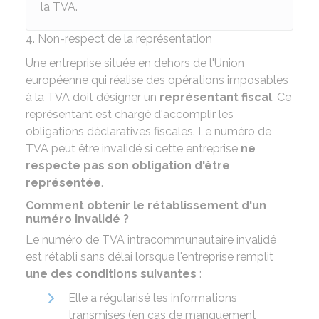
la TVA.
4. Non-respect de la représentation
Une entreprise située en dehors de l'Union
européenne qui réalise des opérations imposables
à la TVA doit désigner un
représentant fiscal
. Ce
représentant est chargé d'accomplir les
obligations déclaratives fiscales. Le numéro de
TVA peut être invalidé si cette entreprise
ne
respecte pas son obligation d'être
représentée
.
Comment obtenir le rétablissement d'un
numéro invalidé ?
Le numéro de TVA intracommunautaire invalidé
est rétabli sans délai lorsque l'entreprise remplit
une des conditions suivantes
:
Elle a régularisé les informations
transmises (en cas de manquement