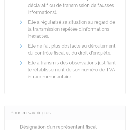
déclaratif ou de transmission de fausses
informations).
Elle a régularisé sa situation au regard de
la transmission répétée d'informations
inexactes.
Elle ne fait plus obstacle au déroulement
du contrôle fiscal et du droit d'enquête.
Elle a transmis des observations justifiant
le rétablissement de son numéro de TVA
intracommunautaire.
Pour en savoir plus
Désignation d’un représentant fiscal