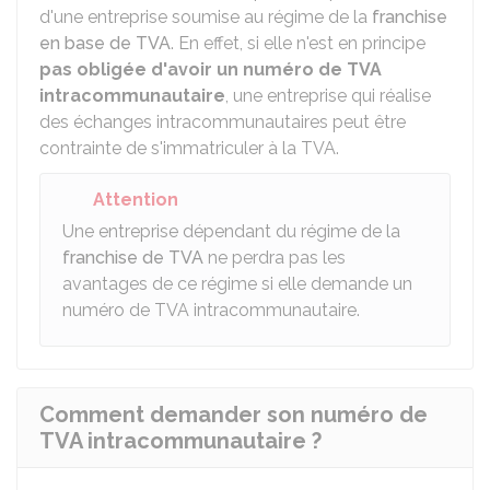
d'une entreprise soumise au régime de la
franchise
en base de TVA
. En effet, si elle n'est en principe
pas obligée d'avoir un numéro de TVA
intracommunautaire
, une entreprise qui réalise
des échanges intracommunautaires peut être
contrainte de s'immatriculer à la TVA.
Attention
Une entreprise dépendant du régime de la
franchise de TVA
ne perdra pas les
avantages de ce régime si elle demande un
numéro de TVA intracommunautaire.
Comment demander son numéro de
TVA intracommunautaire ?