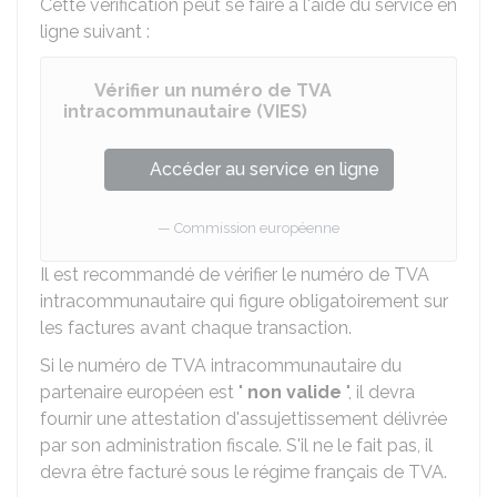
Cette vérification peut se faire à l'aide du service en
ligne suivant :
Vérifier un numéro de TVA
intracommunautaire (VIES)
Accéder au service en ligne
Commission européenne
Il est recommandé de vérifier le numéro de TVA
intracommunautaire qui figure obligatoirement sur
les factures avant chaque transaction.
Si le numéro de TVA intracommunautaire du
partenaire européen est "
non valide
", il devra
fournir une attestation d'assujettissement délivrée
par son administration fiscale. S'il ne le fait pas, il
devra être facturé sous le régime français de TVA.