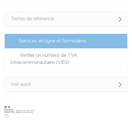
Textes de référence
Services en ligne et formulaires
Vérifier un numéro de TVA
intracommunautaire (VIES)
Voir aussi