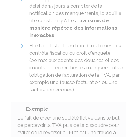
délai de 15 jours à compter de la
notification des manquements, lorsqu'il a
été constaté qu'elle a
transmis de
manière répétée des informations
inexactes
Elle fait obstacle au bon déroulement du
contrôle fiscal ou du droit d'enquête
(permet aux agents des douanes et des
impôts de rechercher les manquements à
l'obligation de facturation de la TVA, par
exemple une fausse facturation ou une
facturation erronée).
Exemple
Le fait de créer une société fictive dans le but
de percevoir la TVA puis de la dissoudre pour
éviter de la reverser à l'État est une fraude à