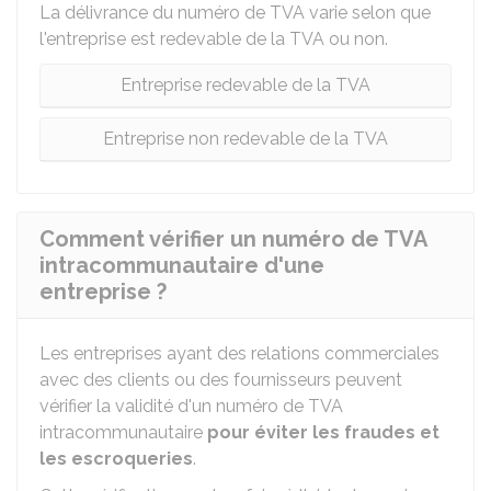
La délivrance du numéro de TVA varie selon que
l'entreprise est redevable de la TVA ou non.
Entreprise redevable de la TVA
Entreprise non redevable de la TVA
Comment vérifier un numéro de TVA
intracommunautaire d'une
entreprise ?
Les entreprises ayant des relations commerciales
avec des clients ou des fournisseurs peuvent
vérifier la validité d'un numéro de TVA
intracommunautaire
pour éviter les fraudes et
les escroqueries
.