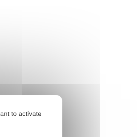
ant to activate