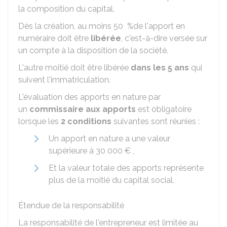
la composition du capital.
Dès la création, au moins
50 %
de l'apport en
numéraire doit être
libérée
, c'est-à-dire versée sur
un compte à la disposition de la société.
L'autre moitié doit être libérée
dans les 5 ans
qui
suivent l'immatriculation.
L'évaluation des apports en nature par
un
commissaire aux apports
est obligatoire
lorsque les
2 conditions
suivantes sont réunies :
Un apport en nature a une valeur
supérieure à
30 000 €
,
Et la valeur totale des apports représente
plus de la moitié du capital social.
Étendue de la responsabilité
La responsabilité de l'entrepreneur est limitée au