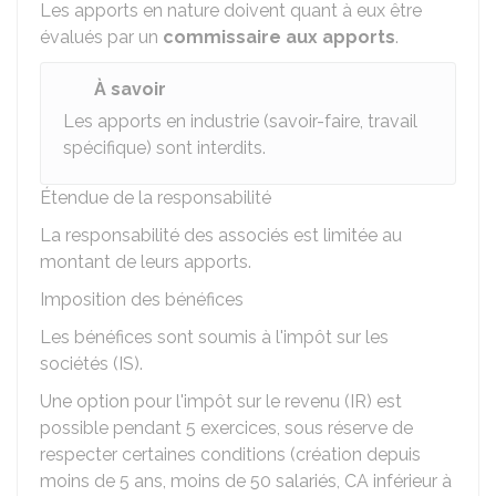
Les apports en nature doivent quant à eux être
évalués par un
commissaire aux apports
.
À savoir
Les apports en industrie (savoir-faire, travail
spécifique) sont interdits.
Étendue de la responsabilité
La responsabilité des associés est limitée au
montant de leurs apports.
Imposition des bénéfices
Les bénéfices sont soumis à l'impôt sur les
sociétés (IS).
Une option pour l'impôt sur le revenu (IR) est
possible pendant 5 exercices, sous réserve de
respecter certaines conditions (création depuis
moins de 5 ans, moins de 50 salariés, CA inférieur à