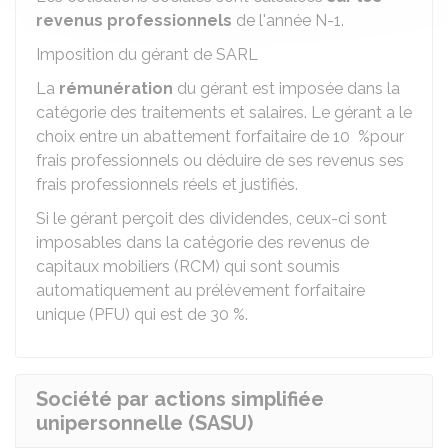
revenus professionnels
de l'année N-1.
Imposition du gérant de SARL
La
rémunération
du gérant est imposée dans la
catégorie des traitements et salaires. Le gérant a le
choix entre un abattement forfaitaire de
10 %
pour
frais professionnels ou déduire de ses revenus ses
frais professionnels réels et justifiés.
Si le gérant perçoit des dividendes, ceux-ci sont
imposables dans la catégorie des revenus de
capitaux mobiliers (RCM) qui sont soumis
automatiquement au prélèvement forfaitaire
unique (PFU) qui est de
30 %
.
Société par actions simplifiée
unipersonnelle (SASU)