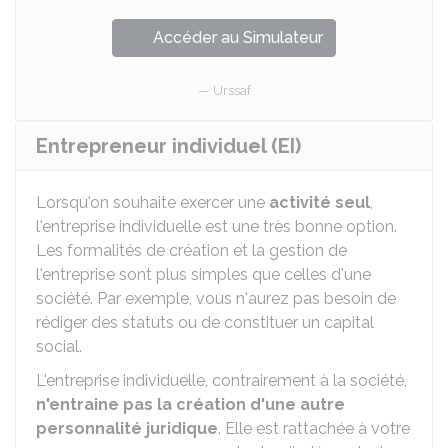
Accéder au Simulateur
Urssaf
Entrepreneur individuel (EI)
Lorsqu'on souhaite exercer une
activité seul
,
l'entreprise individuelle est une très bonne option.
Les formalités de création et la gestion de
l'entreprise sont plus simples que celles d'une
société. Par exemple, vous n'aurez pas besoin de
rédiger des statuts ou de constituer un capital
social.
L'entreprise individuelle, contrairement à la société,
n'entraine pas la création d'une autre
personnalité juridique
. Elle est rattachée à votre