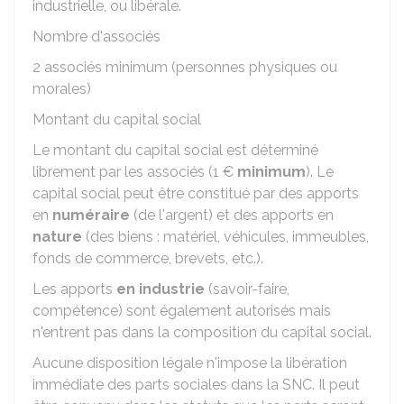
industrielle, ou libérale.
Nombre d'associés
2 associés minimum (personnes physiques ou
morales)
Montant du capital social
Le montant du capital social est déterminé
librement par les associés (
1 €
minimum
). Le
capital social peut être constitué par des apports
en
numéraire
(de l'argent) et des apports en
nature
(des biens : matériel, véhicules, immeubles,
fonds de commerce, brevets, etc.).
Les apports
en industrie
(savoir-faire,
compétence) sont également autorisés mais
n'entrent pas dans la composition du capital social.
Aucune disposition légale n'impose la libération
immédiate des parts sociales dans la SNC. Il peut