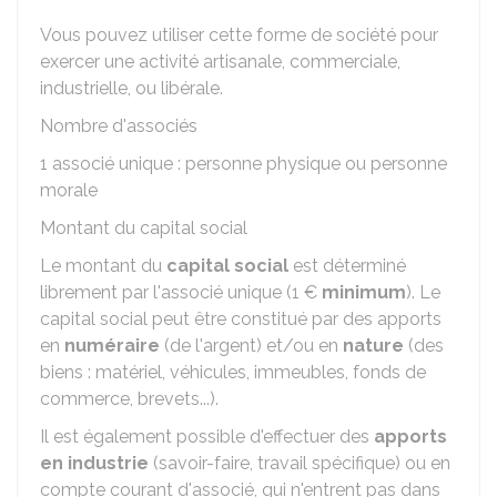
Vous pouvez utiliser cette forme de société pour
exercer une activité artisanale, commerciale,
industrielle, ou libérale.
Nombre d'associés
1 associé unique : personne physique ou personne
morale
Montant du capital social
Le montant du
capital social
est déterminé
librement par l'associé unique (
1 €
minimum
). Le
capital social peut être constitué par des apports
en
numéraire
(de l'argent) et/ou en
nature
(des
biens : matériel, véhicules, immeubles, fonds de
commerce, brevets...).
Il est également possible d'effectuer des
apports
en industrie
(savoir-faire, travail spécifique) ou en
compte courant d'associé, qui n'entrent pas dans