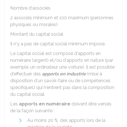
Nombre d'associés
2 associés minimum et 100 maximum (personnes
physiques ou morales)
Montant du capital social
Il n'y a pas de capital social minimum imposé.
Le capital social est composé d'apports en
numéraire (argent) et/ou d'apports en nature (par
exemple, un ordinateur, une voiture). Il est possible
d'effectuer des
apports en industrie
(mise à
disposition d'un savoir-faire ou de compétences
spécifiques) qui n'entrent pas dans la composition
du capital social.
Les
apports en numéraire
doivent être versés
de la façon suivante :
Au moins
20 %
des apports lors de la