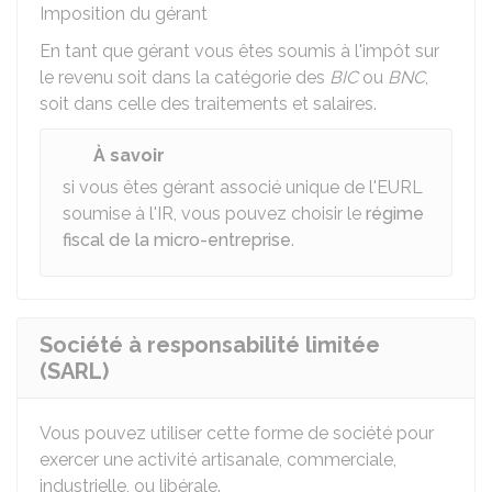
Imposition du gérant
En tant que gérant vous êtes soumis à l'impôt sur
le revenu soit dans la catégorie des
BIC
ou
BNC
,
soit dans celle des traitements et salaires.
À savoir
si vous êtes gérant associé unique de l'EURL
soumise à l'IR, vous pouvez choisir le
régime
fiscal de la micro-entreprise
.
Société à responsabilité limitée
(SARL)
Vous pouvez utiliser cette forme de société pour
exercer une activité artisanale, commerciale,
industrielle, ou libérale.