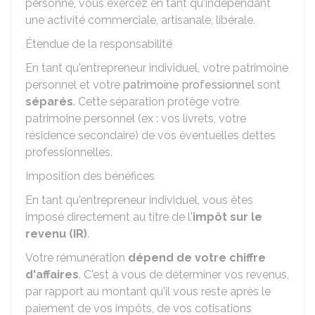
personne, vous exercez en tant qu'indépendant
une activité commerciale, artisanale, libérale.
Étendue de la responsabilité
En tant qu'entrepreneur individuel, votre patrimoine
personnel et votre
patrimoine professionnel
sont
séparés
. Cette séparation protège votre
patrimoine personnel (ex : vos livrets, votre
résidence secondaire) de vos éventuelles dettes
professionnelles.
Imposition des bénéfices
En tant qu'entrepreneur individuel, vous êtes
imposé directement au titre de l'
impôt sur le
revenu (IR)
.
Votre rémunération
dépend de votre chiffre
d'affaires
. C'est à vous de déterminer vos revenus,
par rapport au montant qu'il vous reste après le
paiement de vos impôts, de vos cotisations