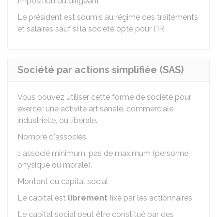
Imposition du dirigeant
Le président est soumis au régime des traitements
et salaires sauf si la société opte pour l'IR.
Société par actions simplifiée (SAS)
Vous pouvez utiliser cette forme de société pour
exercer une activité artisanale, commerciale,
industrielle, ou libérale.
Nombre d'associés
1 associé minimum, pas de maximum (personne
physique ou morale).
Montant du capital social
Le capital est
librement
fixé par les actionnaires.
Le capital social peut être constitué par des