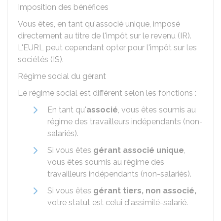
Imposition des bénéfices
Vous êtes, en tant qu'associé unique, imposé
directement au titre de l'impôt sur le revenu (IR).
L'EURL peut cependant opter pour l'impôt sur les
sociétés (IS).
Régime social du gérant
Le régime social est différent selon les fonctions :
En tant qu'
associé
, vous êtes soumis au
régime des travailleurs indépendants (non-
salariés).
Si vous êtes
gérant associé unique
,
vous êtes soumis au régime des
travailleurs indépendants (non-salariés).
Si vous êtes
gérant tiers, non associé,
votre statut est celui d'assimilé-salarié.