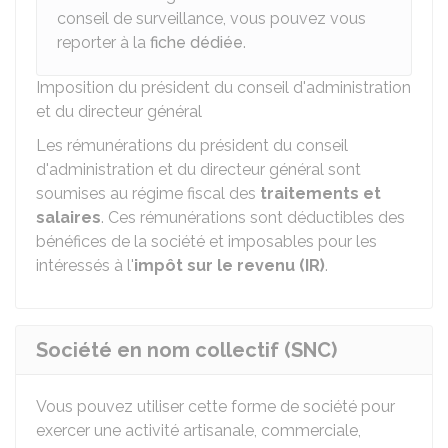
conseil de surveillance, vous pouvez vous
reporter à la
fiche dédiée
.
Imposition du président du conseil d'administration
et du directeur général
Les rémunérations du président du conseil
d'administration et du directeur général sont
soumises au régime fiscal des
traitements et
salaires
. Ces rémunérations sont déductibles des
bénéfices de la société et imposables pour les
intéressés à l'
impôt sur le revenu (IR)
.
Société en nom collectif (SNC)
Vous pouvez utiliser cette forme de société pour
exercer une activité artisanale, commerciale,