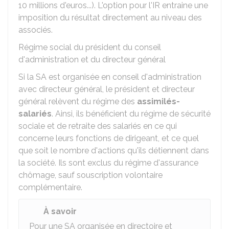
10 millions d'euros...). L'option pour l'IR entraine une
imposition du résultat directement au niveau des
associés.
Régime social du président du conseil
d'administration et du directeur général
Si la SA est organisée en conseil d'administration
avec directeur général, le président et directeur
général relèvent du régime des
assimilés-
salariés
. Ainsi, ils bénéficient du régime de sécurité
sociale et de retraite des salariés en ce qui
concerne leurs fonctions de dirigeant, et ce quel
que soit le nombre d'actions qu'ils détiennent dans
la société. Ils sont exclus du régime d'assurance
chômage, sauf souscription volontaire
complémentaire.
À savoir
Pour une SA organisée en directoire et