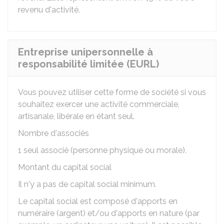
revenu d'activité.
Entreprise unipersonnelle à
responsabilité limitée (EURL)
Vous pouvez utiliser cette forme de société si vous
souhaitez exercer une activité commerciale,
artisanale, libérale en étant seul.
Nombre d'associés
1 seul associé (personne physique ou morale).
Montant du capital social
Il n'y a pas de capital social minimum.
Le capital social est composé d'apports en
numéraire (argent) et/ou d'apports en nature (par