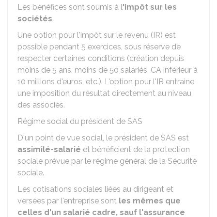
Les bénéfices sont soumis à l
'impôt sur les
sociétés
.
Une option pour l'impôt sur le revenu (IR) est
possible pendant 5 exercices, sous réserve de
respecter certaines conditions (création depuis
moins de 5 ans, moins de 50 salariés, CA inférieur à
10 millions d'euros, etc.). L'option pour l'IR entraine
une imposition du résultat directement au niveau
des associés.
Régime social du président de SAS
D'un point de vue social, le président de SAS est
assimilé-salarié
et bénéficient de la protection
sociale prévue par le régime général de la Sécurité
sociale.
Les cotisations sociales liées au dirigeant et
versées par l'entreprise sont
les mêmes que
celles d'un salarié cadre, sauf l'assurance