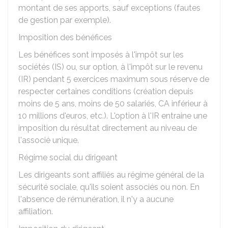
montant de ses apports, sauf exceptions (fautes
de gestion par exemple).
Imposition des bénéfices
Les bénéfices sont imposés à l'impôt sur les
sociétés (IS) ou, sur option, à l'impôt sur le revenu
(IR) pendant 5 exercices maximum sous réserve de
respecter certaines conditions (création depuis
moins de 5 ans, moins de 50 salariés, CA inférieur à
10 millions d'euros, etc.). L'option à l'IR entraine une
imposition du résultat directement au niveau de
l'associé unique.
Régime social du dirigeant
Les dirigeants sont affiliés au régime général de la
sécurité sociale, qu'ils soient associés ou non. En
l'absence de rémunération, il n'y a aucune
affiliation.