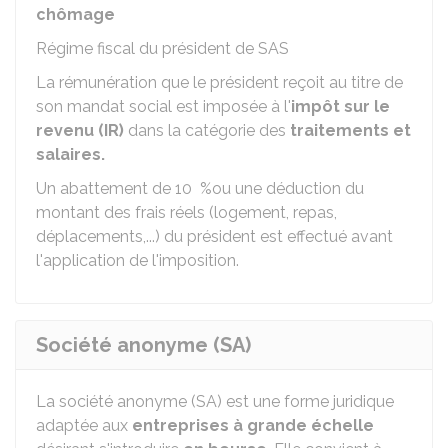
chômage
Régime fiscal du président de SAS
La rémunération que le président reçoit au titre de
son mandat social est imposée à l'
impôt sur le
revenu (IR)
dans la catégorie des
traitements et
salaires.
Un abattement de
10 %
ou une déduction du
montant des frais réels (logement, repas,
déplacements,...) du président est effectué avant
l'application de l'imposition.
Société anonyme (SA)
La société anonyme (SA) est une forme juridique
adaptée aux
entreprises à grande échelle