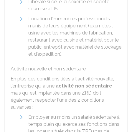
Libérale si celle-ci s'exerce en société
soumise à l'IS,
Location d'immeubles professionnels
munis de leurs équipement (exemples :
usine avec les machines de fabrication,
restaurant avec cuisine et matériel pour le
public, entrepôt avec matériel de stockage
et d'expédition).
Activité nouvelle et non sédentaire
En plus des conditions liées à l'activité nouvelle,
l'entreprise qui a une
activité non sédentaire
mais qui est implantée dans une ZRD doit
également respecter l'une des 2 conditions
suivantes :
Employer au moins un salarié sédentaire à
temps plein qui exerce ses fonctions dans
les locaux situés dans la ZRD (pas de