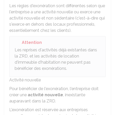
Les règles d'exonération sont différentes selon que
l'entreprise a une activité nouvelle ou exerce une
activité nouvelle et non sédentaire (c'est-à-dire qui
s'exerce en dehors des locaux professionnels,
essentiellement chez les clients).
Attention
Les reprises d'activités déjà existantes dans
la ZRD, et les activités de location
d'immeuble d'habitation ne peuvent pas
bénéficier des exonérations.
Activité nouvelle
Pour bénéficier de l'exonération, l'entreprise doit
créer une
activité nouvelle
, inexistante
auparavant dans la ZRD.
L'exonération est réservée aux entreprises