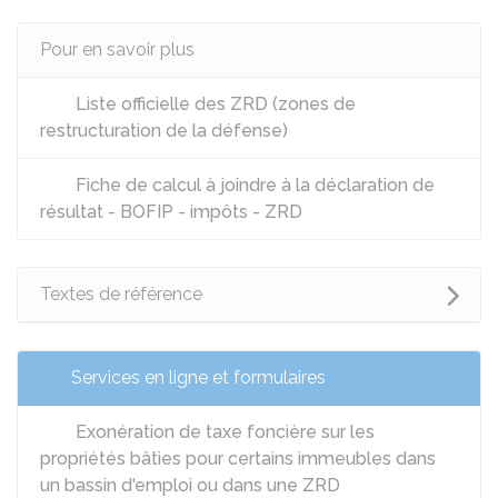
Pour en savoir plus
Liste officielle des ZRD (zones de
restructuration de la défense)
Fiche de calcul à joindre à la déclaration de
résultat - BOFIP - impôts - ZRD
Textes de référence
Services en ligne et formulaires
Exonération de taxe foncière sur les
propriétés bâties pour certains immeubles dans
un bassin d'emploi ou dans une ZRD