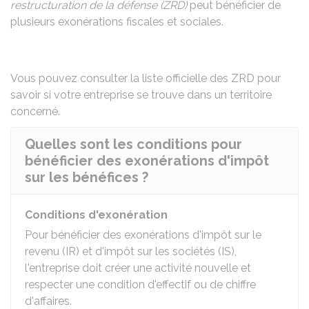
restructuration de la défense (ZRD)
peut bénéficier de
plusieurs exonérations fiscales et sociales.
Vous pouvez consulter la
liste officielle des ZRD
pour
savoir si votre entreprise se trouve dans un territoire
concerné.
Quelles sont les conditions pour
bénéficier des exonérations d'impôt
sur les bénéfices ?
Conditions d'exonération
Pour bénéficier des exonérations d'impôt sur le
revenu (IR) et d'impôt sur les sociétés (IS),
l'entreprise doit créer une activité nouvelle et
respecter une condition d'effectif ou de chiffre
d'affaires.