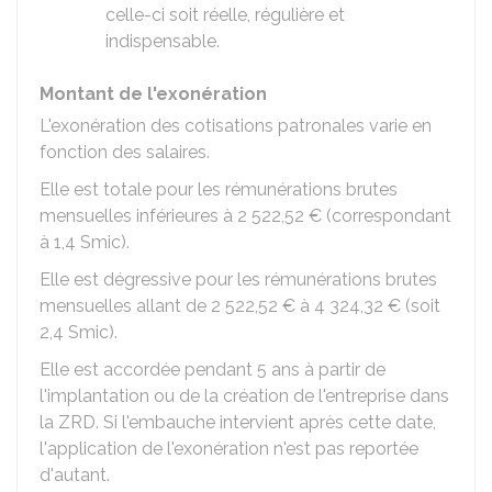
celle-ci soit réelle, régulière et
indispensable.
Montant de l'exonération
L'exonération des cotisations patronales varie en
fonction des salaires.
Elle est totale pour les rémunérations brutes
mensuelles inférieures à
2 522,52 €
(correspondant
à 1,4 Smic).
Elle est dégressive pour les rémunérations brutes
mensuelles allant de
2 522,52 €
à
4 324,32 €
(soit
2,4 Smic).
Elle est accordée pendant 5 ans à partir de
l'implantation ou de la création de l'entreprise dans
la ZRD. Si l'embauche intervient après cette date,
l'application de l'exonération n'est pas reportée
d'autant.