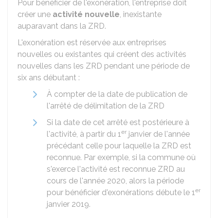
Pour bénéficier de l'exonération, l'entreprise doit
créer une
activité nouvelle
, inexistante
auparavant dans la ZRD.
L'exonération est réservée aux entreprises
nouvelles ou existantes qui créent des activités
nouvelles dans les ZRD pendant une période de
six ans débutant :
À compter de la date de publication de
l'arrêté de délimitation de la ZRD
Si la date de cet arrêté est postérieure à
er
l'activité, à partir du 1
janvier de l'année
précédant celle pour laquelle la ZRD est
reconnue. Par exemple, si la commune où
s'exerce l'activité est reconnue ZRD au
cours de l'année 2020, alors la période
er
pour bénéficier d'exonérations débute le 1
janvier 2019.