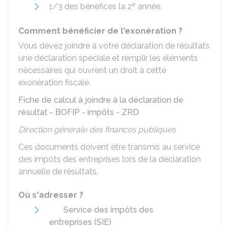
e
1/3 des bénéfices la 2
année.
Comment bénéficier de l'exonération ?
Vous devez joindre à votre déclaration de résultats
une déclaration spéciale et remplir les éléments
nécessaires qui ouvrent un droit à cette
exonération fiscale.
Fiche de calcul à joindre à la déclaration de
résultat - BOFIP - impôts - ZRD
Direction générale des finances publiques
Ces documents doivent être transmis au service
des impôts des entreprises lors de la déclaration
annuelle de résultats.
Où s'adresser ?
Service des impôts des
entreprises (SIE)