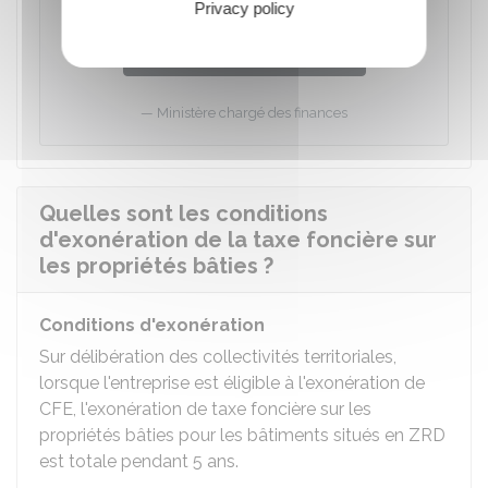
Privacy policy
Accéder au Formulaire
Ministère chargé des finances
Quelles sont les conditions
d'exonération de la taxe foncière sur
les propriétés bâties ?
Conditions d'exonération
Sur délibération des collectivités territoriales,
lorsque l'entreprise est éligible à l'exonération de
CFE, l'exonération de taxe foncière sur les
propriétés bâties pour les bâtiments situés en ZRD
est totale pendant 5 ans.