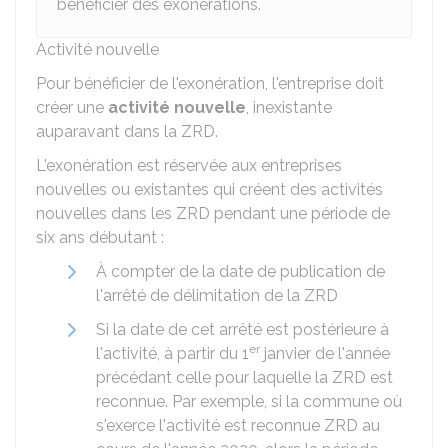
bénéficier des exonérations.
Activité nouvelle
Pour bénéficier de l'exonération, l'entreprise doit
créer une
activité nouvelle
, inexistante
auparavant dans la ZRD.
L'exonération est réservée aux entreprises
nouvelles ou existantes qui créent des activités
nouvelles dans les ZRD pendant une période de
six ans débutant :
À compter de la date de publication de
l'arrêté de délimitation de la ZRD
Si la date de cet arrêté est postérieure à
er
l'activité, à partir du 1
janvier de l'année
précédant celle pour laquelle la ZRD est
reconnue. Par exemple, si la commune où
s'exerce l'activité est reconnue ZRD au