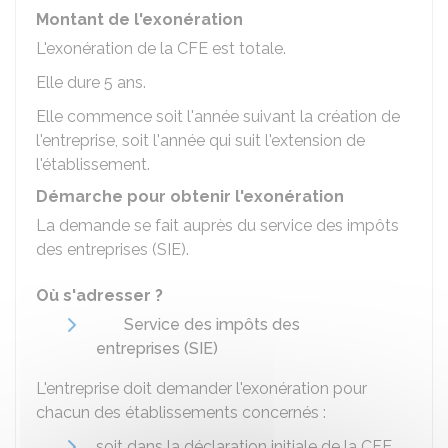
Montant de l'exonération
L'exonération de la CFE est totale.
Elle dure 5 ans.
Elle commence soit l'année suivant la création de
l'entreprise, soit l'année qui suit l'extension de
l'établissement.
Démarche pour obtenir l'exonération
La demande se fait auprès du service des impôts
des entreprises (SIE).
Où s'adresser ?
Service des impôts des
entreprises (SIE)
L'entreprise doit demander l'exonération pour
chacun des établissements concernés :
soit dans la déclaration initiale de la CFE