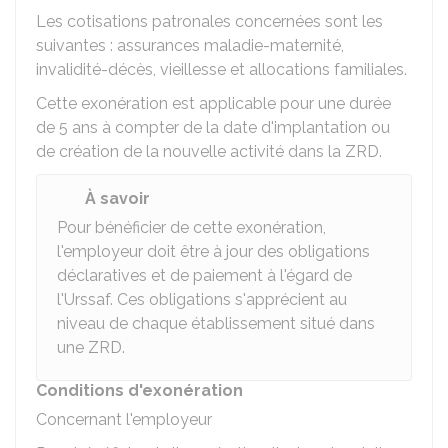
Les cotisations patronales concernées sont les
suivantes : assurances maladie-maternité,
invalidité-décès, vieillesse et allocations familiales.
Cette exonération est applicable pour une durée
de 5 ans à compter de la date d'implantation ou
de création de la nouvelle activité dans la ZRD.
À savoir
Pour bénéficier de cette exonération,
l'employeur doit être à jour des obligations
déclaratives et de paiement à l'égard de
l'Urssaf. Ces obligations s'apprécient au
niveau de chaque établissement situé dans
une ZRD.
Conditions d'exonération
Concernant l'employeur