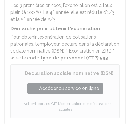
Les 3 premières années, l'exonération est à taux
e
plein (à
100 %
). La 4
année, elle est réduite d'1/3,
e
et la 5
année de 2/3.
Démarche pour obtenir l'exonération
Pour obtenir l'exonération de cotisations
patronales, l'employeur déclare dans la déclaration
sociale nominative (
DSN
) :" Exonération en ZRD "
avec le
code type de personnel (CTP) 593
.
Déclaration sociale nominative (DSN)
Accéder au service en ligne
Net-entreprises-GIP Modernisation des déclarations
sociales