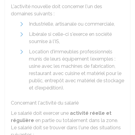
L'activité nouvelle doit concerner l'un des
domaines suivants :
Industrielle, artisanale ou commerciale,
Libérale si celle-ci s'exerce en société
soumise à l'IS,
Location d'immeubles professionnels
munis de leurs équipement (exemples :
usine avec les machines de fabrication,
restaurant avec cuisine et matériel pour le
public, entrepôt avec matériel de stockage
et d'expédition).
Concernant l'activité du salarié
Le salarié doit exercer une
activité réelle et
régulière
en partie ou totalement dans la zone.
Le salarié doit se trouver dans l'une des situations
suivantes :