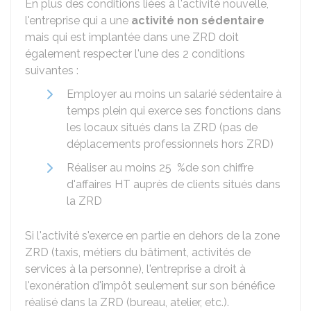
En plus des conditions liées à l'activité nouvelle,
l'entreprise qui a une
activité non sédentaire
mais qui est implantée dans une ZRD doit
également respecter l'une des 2 conditions
suivantes :
Employer au moins un salarié sédentaire à
temps plein qui exerce ses fonctions dans
les locaux situés dans la ZRD (pas de
déplacements professionnels hors ZRD)
Réaliser au moins
25 %
de son chiffre
d'affaires HT auprès de clients situés dans
la ZRD
Si l'activité s'exerce en partie en dehors de la zone
ZRD (taxis, métiers du bâtiment, activités de
services à la personne), l'entreprise a droit à
l'exonération d'impôt seulement sur son bénéfice
réalisé dans la ZRD (bureau, atelier, etc.).