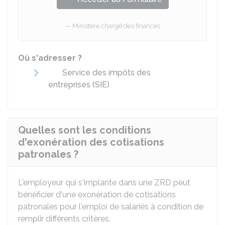
Ministère chargé des finances
Où s'adresser ?
Service des impôts des
entreprises (SIE)
Quelles sont les conditions
d'exonération des cotisations
patronales ?
L'employeur qui s'implante dans une ZRD peut
bénéficier d'une exonération de cotisations
patronales pour l'emploi de salariés à condition de
remplir différents critères.