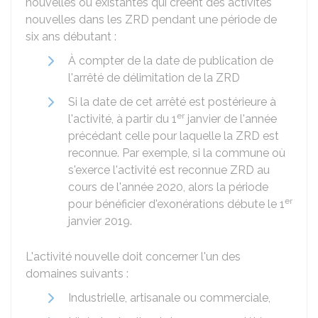
nouvelles ou existantes qui créent des activités
nouvelles dans les ZRD pendant une période de
six ans débutant :
À compter de la date de publication de
l'arrêté de délimitation de la ZRD
Si la date de cet arrêté est postérieure à
er
l'activité, à partir du 1
janvier de l'année
précédant celle pour laquelle la ZRD est
reconnue. Par exemple, si la commune où
s'exerce l'activité est reconnue ZRD au
cours de l'année 2020, alors la période
er
pour bénéficier d'exonérations débute le 1
janvier 2019.
L'activité nouvelle doit concerner l'un des
domaines suivants :
Industrielle, artisanale ou commerciale,