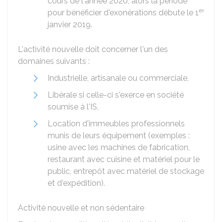
cours de l'année 2020, alors la période
er
pour bénéficier d'exonérations débute le 1
janvier 2019.
L'activité nouvelle doit concerner l'un des
domaines suivants :
Industrielle, artisanale ou commerciale,
Libérale si celle-ci s'exerce en société
soumise à l'IS,
Location d'immeubles professionnels
munis de leurs équipement (exemples :
usine avec les machines de fabrication,
restaurant avec cuisine et matériel pour le
public, entrepôt avec matériel de stockage
et d'expédition).
Activité nouvelle et non sédentaire