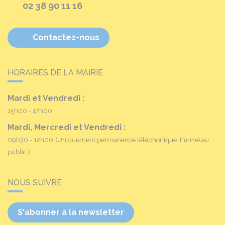
02 38 90 11 16
Contactez-nous
HORAIRES DE LA MAIRIE
Mardi et Vendredi :
15h00 - 17h00
Mardi, Mercredi et Vendredi :
09h30 - 12h00
(Uniquement permanence téléphonique. Fermé au
public.)
NOUS SUIVRE
S'abonner à la newsletter