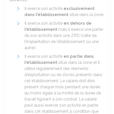
Il exerce son activité
exclusivement
dans l'établissement
situé dans la zone.
Il exerce son activité
en dehors de
l'établissement
mais il exerce une partie
de son activité dans une ZRD (celle de
l'implantation de l'établissement ou une
autre).
Il exerce son activité
en partie dans
l'établissement
situé dans la zone et il
utilise régulièrement des éléments
d'exploitation ou de stocks présents dans
cet établissement. Le salarié doit être
présent chaque mois pendant une durée
au moins égale à la moitié de la durée de
travail figurant à son contrat. Le salarié
peut aussi exercer son activité en partie
dans cet établissement à condition que