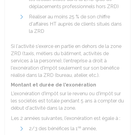
déplacements professionnels hors ZRD)
Réaliser au moins
25 %
de son chiffre
d'affaires HT auprès de clients situés dans
la ZRD
Si l'activité s'exerce en partie en dehors de la zone
ZRD (taxis, métiers du bâtiment, activités de
services à la personne), l'entreprise a droit à
l'exonération d'impôt seulement sur son bénéfice
réalisé dans la ZRD (bureau, atelier, etc.).
Montant et durée de l'exonération
L'exonération d'impôt sur le revenu ou d'impôt sur
les sociétés est totale pendant 5 ans à compter du
début d'activité dans la zone.
Les 2 années suivantes, l'exonération est égale à :
re
2/3 des bénéfices la 1
année,