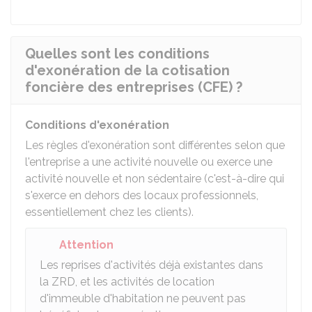
Quelles sont les conditions
d'exonération de la cotisation
foncière des entreprises (CFE) ?
Conditions d'exonération
Les règles d'exonération sont différentes selon que
l'entreprise a une activité nouvelle ou exerce une
activité nouvelle et non sédentaire (c'est-à-dire qui
s'exerce en dehors des locaux professionnels,
essentiellement chez les clients).
Attention
Les reprises d'activités déjà existantes dans
la ZRD, et les activités de location
d'immeuble d'habitation ne peuvent pas