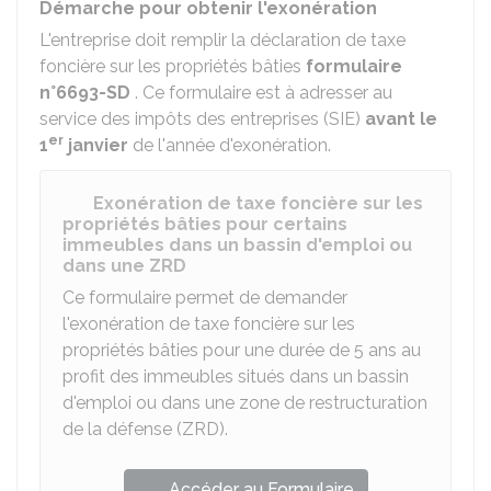
Démarche pour obtenir l'exonération
L'entreprise doit remplir la déclaration de taxe
foncière sur les propriétés bâties
formulaire
n°6693-SD
. Ce formulaire est à adresser au
service des impôts des entreprises (SIE)
avant le
er
1
janvier
de l'année d'exonération.
Exonération de taxe foncière sur les
propriétés bâties pour certains
immeubles dans un bassin d'emploi ou
dans une ZRD
Ce formulaire permet de demander
l'exonération de taxe foncière sur les
propriétés bâties pour une durée de 5 ans au
profit des immeubles situés dans un bassin
d'emploi ou dans une zone de restructuration
de la défense (ZRD).
Accéder au Formulaire