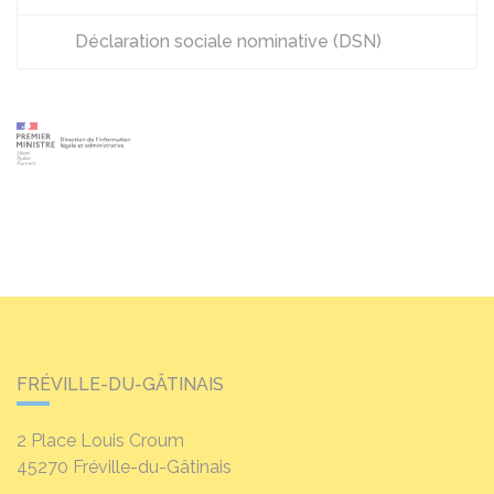
Déclaration sociale nominative (DSN)
FRÉVILLE-DU-GÂTINAIS
2 Place Louis Croum
45270
Fréville-du-Gâtinais