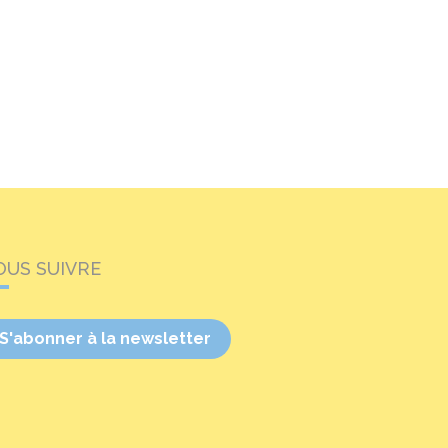
OUS SUIVRE
S'abonner à la newsletter