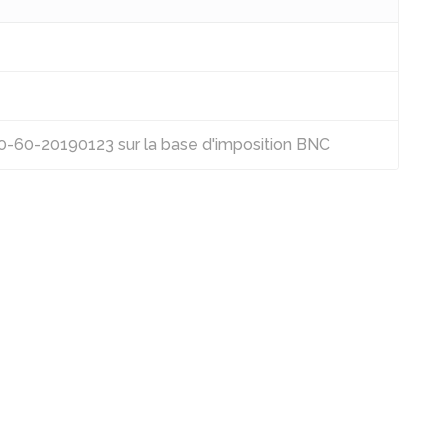
60-20190123 sur la base d'imposition BNC