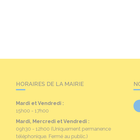
HORAIRES DE LA MAIRIE
N
Mardi et Vendredi :
15h00 - 17h00
Mardi, Mercredi et Vendredi :
09h30 - 12h00
(Uniquement permanence
téléphonique. Fermé au public.)