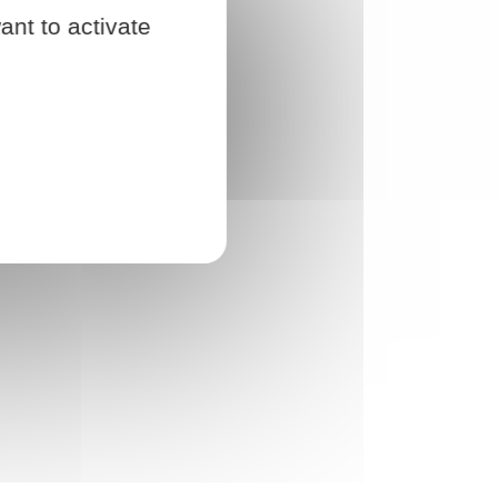
ant to activate