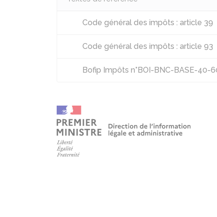
Code général des impôts : article 39
Code général des impôts : article 93
Bofip Impôts n°BOI-BNC-BASE-40-60-