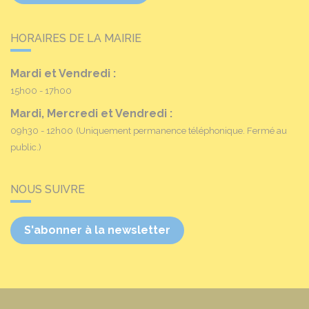
HORAIRES DE LA MAIRIE
Mardi et Vendredi :
15h00 - 17h00
Mardi, Mercredi et Vendredi :
09h30 - 12h00
(Uniquement permanence téléphonique. Fermé au
public.)
NOUS SUIVRE
S'abonner à la newsletter