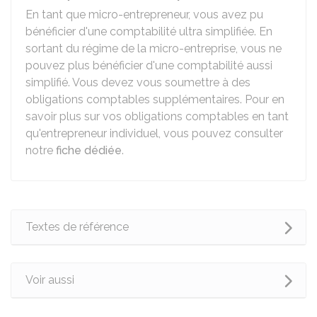
En tant que micro-entrepreneur, vous avez pu
bénéficier d'une comptabilité ultra simplifiée. En
sortant du régime de la micro-entreprise, vous ne
pouvez plus bénéficier d'une comptabilité aussi
simplifié. Vous devez vous soumettre à des
obligations comptables supplémentaires. Pour en
savoir plus sur vos obligations comptables en tant
qu'entrepreneur individuel, vous pouvez consulter
notre
fiche dédiée
.
Textes de référence
Voir aussi