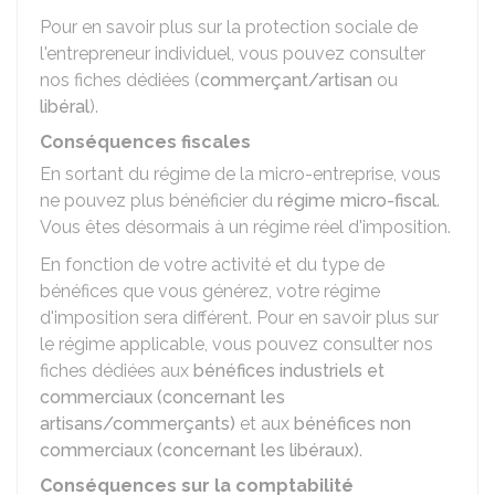
Pour en savoir plus sur la protection sociale de
l'entrepreneur individuel, vous pouvez consulter
nos fiches dédiées (
commerçant/artisan
ou
libéral
).
Conséquences fiscales
En sortant du régime de la micro-entreprise, vous
ne pouvez plus bénéficier du
régime micro-fiscal
.
Vous êtes désormais à un régime réel d'imposition.
En fonction de votre activité et du type de
bénéfices que vous générez, votre régime
d'imposition sera différent. Pour en savoir plus sur
le régime applicable, vous pouvez consulter nos
fiches dédiées aux
bénéfices industriels et
commerciaux (concernant les
artisans/commerçants)
et aux
bénéfices non
commerciaux (concernant les libéraux)
.
Conséquences sur la comptabilité