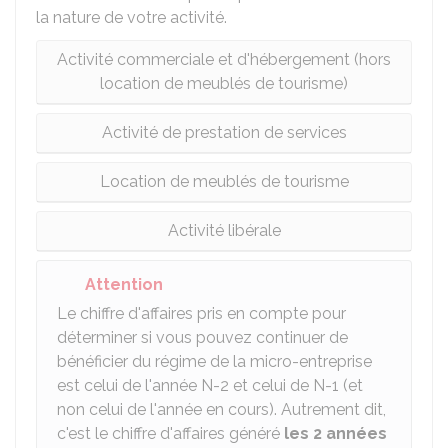
la nature de votre activité.
Activité commerciale et d'hébergement (hors
location de meublés de tourisme)
Activité de prestation de services
Location de meublés de tourisme
Activité libérale
Attention
Le chiffre d'affaires pris en compte pour
déterminer si vous pouvez continuer de
bénéficier du régime de la micro-entreprise
est celui de l'année N-2 et celui de N-1 (et
non celui de l'année en cours). Autrement dit,
c'est le chiffre d'affaires généré
les 2 années