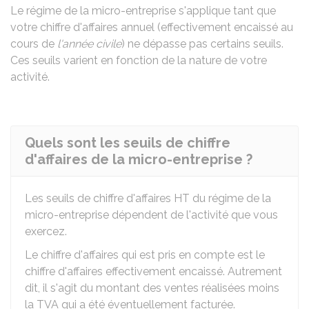
Le régime de la micro-entreprise s'applique tant que
votre chiffre d'affaires annuel (effectivement encaissé au
cours de
l'année civile
) ne dépasse pas certains seuils.
Ces seuils varient en fonction de la nature de votre
activité.
Quels sont les seuils de chiffre
d'affaires de la micro-entreprise ?
Les seuils de chiffre d'affaires
HT
du régime de la
micro-entreprise dépendent de l'activité que vous
exercez.
Le chiffre d'affaires qui est pris en compte est le
chiffre d'affaires effectivement encaissé. Autrement
dit, il s'agit du montant des ventes réalisées moins
la TVA qui a été éventuellement facturée.