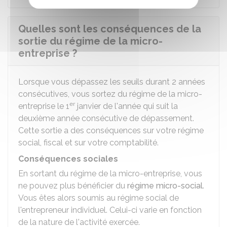
Quelles sont les conséquences de la
sortie du régime de la micro-
entreprise ?
Lorsque vous dépassez les seuils durant 2 années
consécutives, vous sortez du régime de la micro-
er
entreprise le 1
janvier de l'année qui suit la
deuxième année consécutive de dépassement.
Cette sortie a des conséquences sur votre régime
social, fiscal et sur votre comptabilité.
Conséquences sociales
En sortant du régime de la micro-entreprise, vous
ne pouvez plus bénéficier du
régime micro-social
.
Vous êtes alors soumis au régime social de
l'entrepreneur individuel. Celui-ci varie en fonction
de la nature de l'activité exercée.