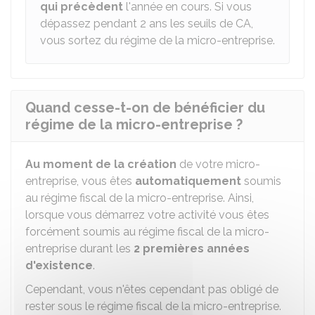
qui précèdent
l'année en cours. Si vous
dépassez pendant 2 ans les seuils de CA,
vous sortez du régime de la micro-entreprise.
Quand cesse-t-on de bénéficier du
régime de la micro-entreprise ?
Au moment de la création
de votre micro-
entreprise, vous êtes
automatiquement
soumis
au régime fiscal de la micro-entreprise. Ainsi,
lorsque vous démarrez votre activité vous êtes
forcément soumis au régime fiscal de la micro-
entreprise durant les
2 premières années
d'existence
.
Cependant, vous n'êtes cependant pas obligé de
rester sous le régime fiscal de la micro-entreprise.