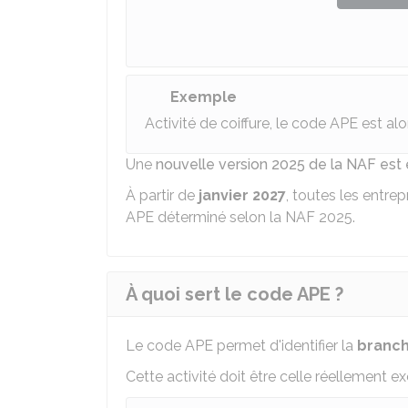
Exemple
Activité de coiffure, le code APE est al
Une
nouvelle version 2025 de la NAF est 
À partir de
janvier 2027
, toutes les entr
APE déterminé selon la NAF 2025.
À quoi sert le code APE ?
Le code APE permet d'identifier la
branch
Cette activité doit être celle réellement ex