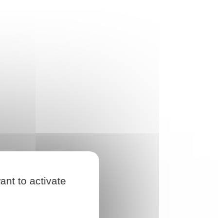
ant to activate