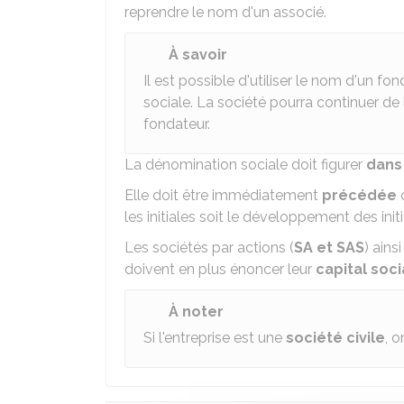
reprendre le nom d'un associé.
À savoir
Il est possible d'utiliser le nom d'un
sociale. La société pourra continuer de 
fondateur.
La dénomination sociale doit figurer
dans 
Elle doit être immédiatement
précédée
les initiales soit le développement des initi
Les sociétés par actions (
SA et SAS
) ains
doivent en plus énoncer leur
capital soci
À noter
Si l'entreprise est une
société civile
, 