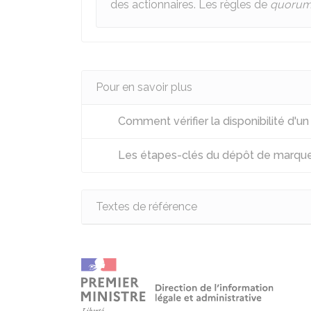
des actionnaires. Les règles de
quoru
Pour en savoir plus
Comment vérifier la disponibilité d'u
Les étapes-clés du dépôt de marqu
Textes de référence