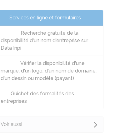
Services en ligne et formulaires
Recherche gratuite de la
disponibilité d'un nom d'entreprise sur
Data Inpi
Vérifier la disponibilité d'une
marque, d'un logo, d'un nom de domaine,
d'un dessin ou modèle (payant)
Guichet des formalités des
entreprises
Voir aussi