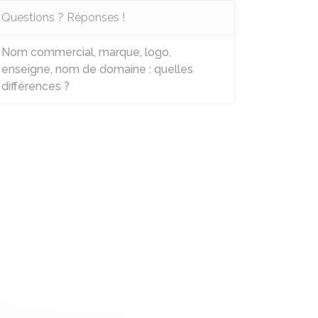
Questions ? Réponses !
Nom commercial, marque, logo,
enseigne, nom de domaine : quelles
différences ?