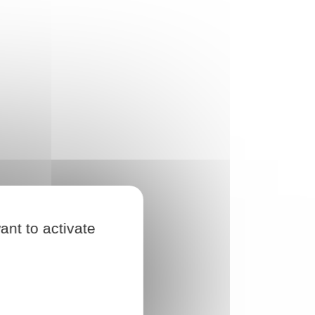
ant to activate