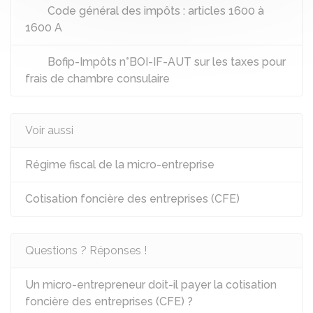
Code général des impôts : articles 1600 à
1600 A
Bofip-Impôts n°BOI-IF-AUT sur les taxes pour
frais de chambre consulaire
Voir aussi
Régime fiscal de la micro-entreprise
Cotisation foncière des entreprises (CFE)
Questions ? Réponses !
Un micro-entrepreneur doit-il payer la cotisation
foncière des entreprises (CFE) ?