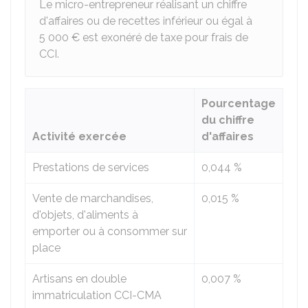
Le micro-entrepreneur réalisant un chiffre
d'affaires ou de recettes inférieur ou égal à
5 000 €
est exonéré de taxe pour frais de
CCI.
Pourcentage
du chiffre
Activité exercée
d'affaires
Prestations de services
0,044 %
Vente de marchandises,
0,015 %
d'objets, d'aliments à
emporter ou à consommer sur
place
Artisans en double
0,007 %
immatriculation CCI-CMA