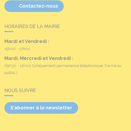
Contactez-nous
HORAIRES DE LA MAIRIE
Mardi et Vendredi :
15h00 - 17h00
Mardi, Mercredi et Vendredi :
09h30 - 12h00
(Uniquement permanence téléphonique. Fermé au
public.)
NOUS SUIVRE
S'abonner à la newsletter