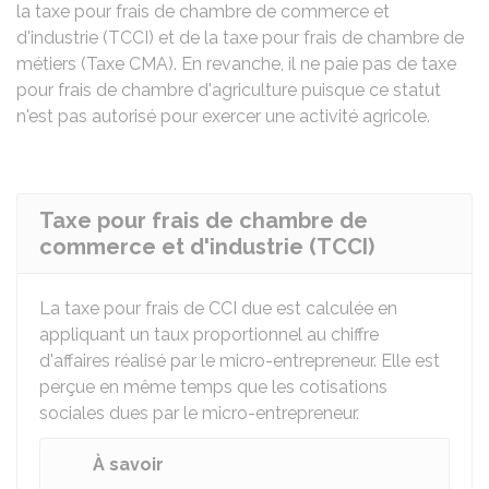
la taxe pour frais de chambre de commerce et
d'industrie (TCCI) et de la taxe pour frais de chambre de
métiers (Taxe CMA). En revanche, il ne paie pas de taxe
pour frais de chambre d'agriculture puisque ce statut
n'est pas autorisé pour exercer une activité agricole.
Taxe pour frais de chambre de
commerce et d'industrie (TCCI)
La taxe pour frais de CCI due est calculée en
appliquant un taux proportionnel au chiffre
d'affaires réalisé par le micro-entrepreneur. Elle est
perçue en même temps que les cotisations
sociales dues par le micro-entrepreneur.
À savoir