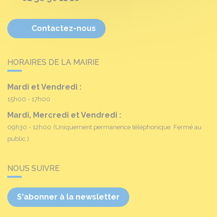
Contactez-nous
HORAIRES DE LA MAIRIE
Mardi et Vendredi :
15h00 - 17h00
Mardi, Mercredi et Vendredi :
09h30 - 12h00
(Uniquement permanence téléphonique. Fermé au
public.)
NOUS SUIVRE
S'abonner à la newsletter