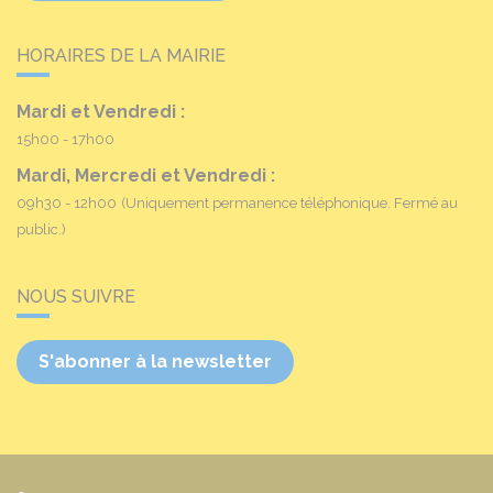
HORAIRES DE LA MAIRIE
Mardi et Vendredi :
15h00 - 17h00
Mardi, Mercredi et Vendredi :
09h30 - 12h00
(Uniquement permanence téléphonique. Fermé au
public.)
NOUS SUIVRE
S'abonner à la newsletter