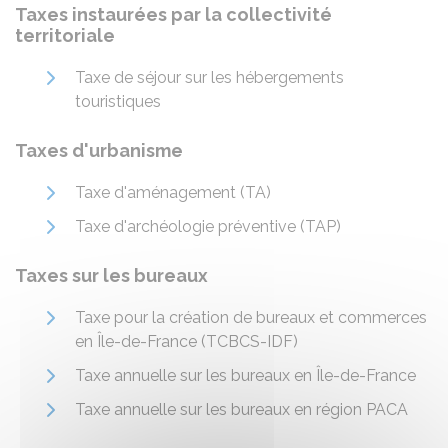
Taxes instaurées par la collectivité
territoriale
Taxe de séjour sur les hébergements
touristiques
Taxes d'urbanisme
Taxe d'aménagement (TA)
Taxe d'archéologie préventive (TAP)
Taxes sur les bureaux
Taxe pour la création de bureaux et commerces
en Île-de-France (TCBCS-IDF)
Taxe annuelle sur les bureaux en Île-de-France
Taxe annuelle sur les bureaux en région PACA