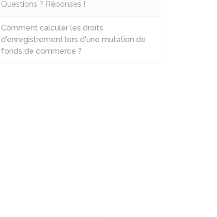
Questions ? Réponses !
Comment calculer les droits
d'enregistrement lors d'une mutation de
fonds de commerce ?