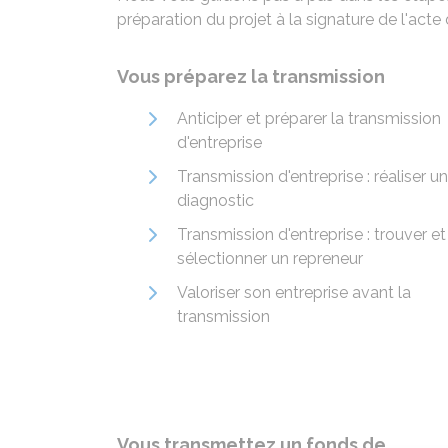
préparation du projet à la signature de l'acte d
Vous préparez la transmission
Anticiper et préparer la transmission
d'entreprise
Transmission d'entreprise : réaliser un
diagnostic
Transmission d'entreprise : trouver et
sélectionner un repreneur
Valoriser son entreprise avant la
transmission
Vous transmettez un fonds de