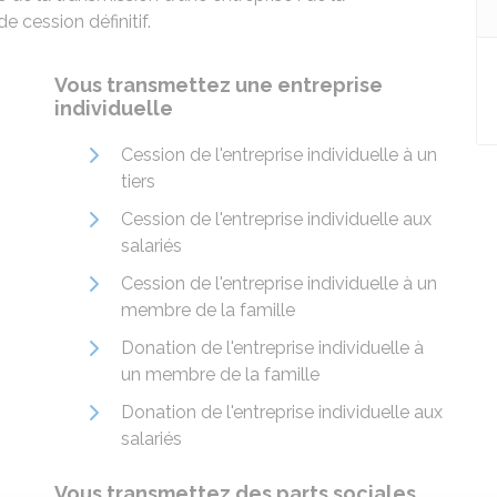
e cession définitif.
Vous transmettez une entreprise
individuelle
Cession de l'entreprise individuelle à un
tiers
Cession de l'entreprise individuelle aux
salariés
Cession de l'entreprise individuelle à un
membre de la famille
Donation de l'entreprise individuelle à
un membre de la famille
Donation de l'entreprise individuelle aux
salariés
Vous transmettez des parts sociales