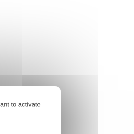
ant to activate