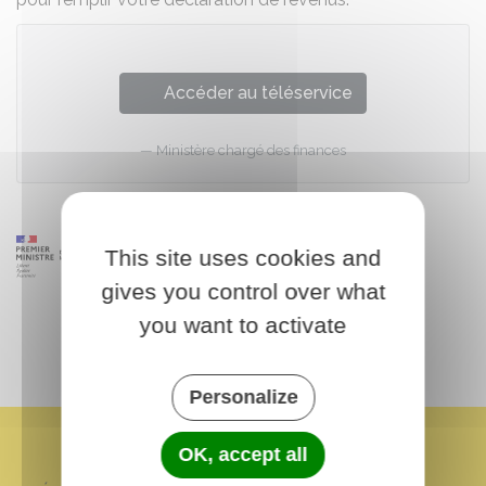
Accéder au téléservice
Ministère chargé des finances
This site uses cookies and
gives you control over what
you want to activate
Personalize
OK, accept all