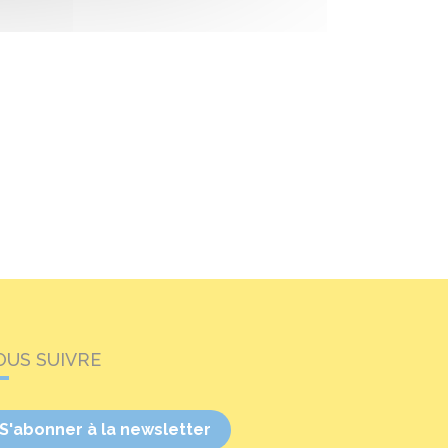
OUS SUIVRE
S'abonner à la newsletter