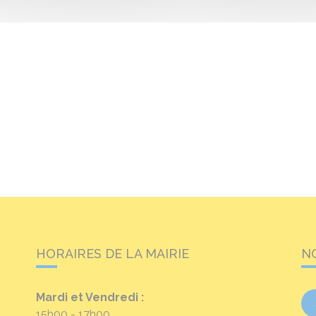
HORAIRES DE LA MAIRIE
N
Mardi et Vendredi :
15h00 - 17h00