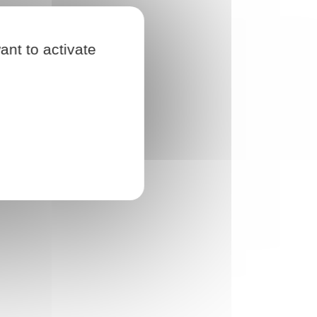
ant to activate