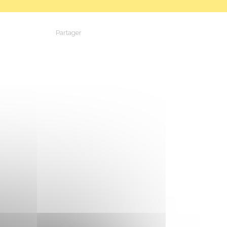
Partager
Partager sur Facebook
Partager sur X - Twitter
Partager sur Linkedin
Partager par em