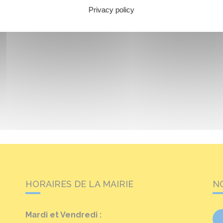
Privacy policy
HORAIRES DE LA MAIRIE
N
Mardi et Vendredi :