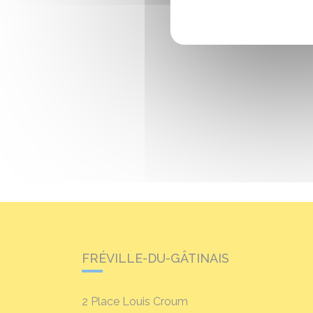
FRÉVILLE-DU-GÂTINAIS
2 Place Louis Croum