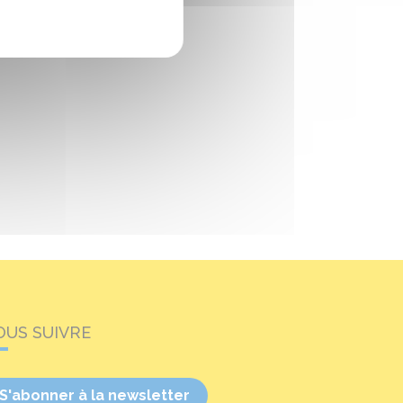
OUS SUIVRE
S'abonner à la newsletter