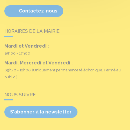
Contactez-nous
HORAIRES DE LA MAIRIE
Mardi et Vendredi :
15h00 - 17h00
Mardi, Mercredi et Vendredi :
09h30 - 12h00
(Uniquement permanence téléphonique. Fermé au
public.)
NOUS SUIVRE
S'abonner à la newsletter