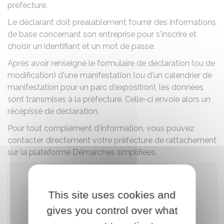
préfecture.
Le déclarant doit préalablement fournir des informations
de base concernant son entreprise pour s'inscrire et
choisir un identifiant et un mot de passe.
Après avoir renseigné le formulaire de déclaration (ou de
modification) d'une manifestation (ou d'un calendrier de
manifestation pour un parc d'exposition), les données
sont transmises à la préfecture. Celle-ci envoie alors un
récépissé de déclaration.
Pour tout complément d'information, vous pouvez
contacter directement votre préfecture de rattachement
sur la plateforme Démarches simplifiées.
This site uses cookies and
Accéder au téléservice
gives you control over what
Direction interministérielle du numérique (Dinum)