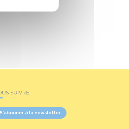
OUS SUIVRE
S'abonner à la newsletter