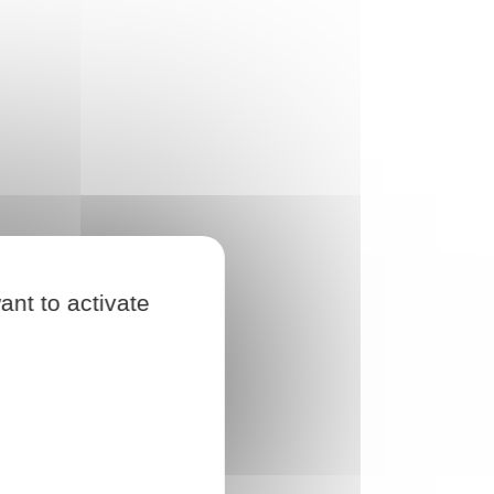
ant to activate