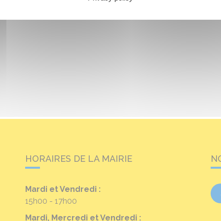
HORAIRES DE LA MAIRIE
N
Mardi et Vendredi :
15h00 - 17h00
Mardi, Mercredi et Vendredi :