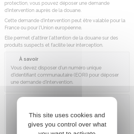
protection, vous pouvez déposer une demande
d'intervention auprès de la douane.
Cette demande d'intervention peut être valable pour la
France ou pour l'Union européenne.
Elle permet d'attirer l'attention de la douane sur des
produits suspects et facilite leur interception.
À savoir
Vous devez disposer d'un numéro unique
d'identifiant communautaire (EORI) pour déposer
une demande d'intervention.
Accéder au téléservice
This site uses cookies and
gives you control over what
Ministère chargé des finances
you want to activate