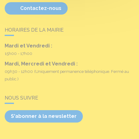
Contactez-nous
HORAIRES DE LA MAIRIE
Mardi et Vendredi :
15h00 - 17h00
Mardi, Mercredi et Vendredi :
09h30 - 12h00
(Uniquement permanence téléphonique. Fermé au
public.)
NOUS SUIVRE
S'abonner à la newsletter