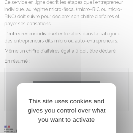
Ce service en ligne décrit les étapes que l'entrepreneur
individuel au régime micro-fiscal (micro-BIC ou micro-
BNC) doit suivre pour déclarer son chiffre d'affaires et
payer ses cotisations.
L'entrepreneur individuel entre alors dans la catégorie
des entrepreneurs dits micro ou auto-entrepreneurs.
Même un chiffre d'affaires égal à 0 doit être déclaré.
En résumé :
Accéder au téléservice
This site uses cookies and
gives you control over what
you want to activate