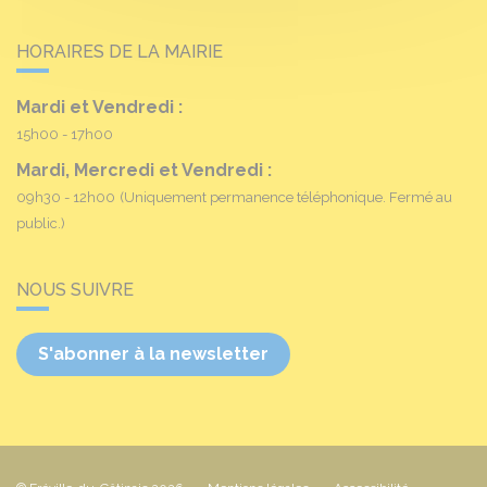
HORAIRES DE LA MAIRIE
Mardi et Vendredi :
15h00 - 17h00
Mardi, Mercredi et Vendredi :
09h30 - 12h00
(Uniquement permanence téléphonique. Fermé au
public.)
NOUS SUIVRE
S'abonner à la newsletter