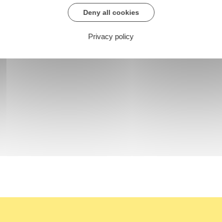
Deny all cookies
Privacy policy