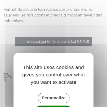
Permet de déclarer les revenus des professions non
salariées, les réductions et crédits d'impôt en faveur des
entreprises.
Télécharger le formulaire (149.5 KB)
Ministère chargé des finances
This site uses cookies and
gives you control over what
you want to activate
Personalize