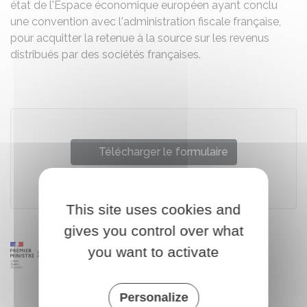
état de l'Espace économique européen ayant conclu
une convention avec l'administration fiscale française,
pour acquitter la retenue à la source sur les revenus
distribués par des sociétés françaises.
Télécharger le formulaire
Ministère chargé des finances
This site uses cookies and
gives you control over what
you want to activate
Personalize