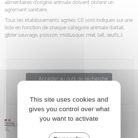
alimentaires d'origine animale doivent obtenir un
agrément sanitaire.
Tous les établissements agréés CE sont indiqués sur une
liste en fonction de chaque catégorie animale (bétail,
gibier sauvage, poisson, mollusque, miel, lait, œufs…).
Accéder au outil de recherche
This site uses cookies and
gives you control over what
you want to activate