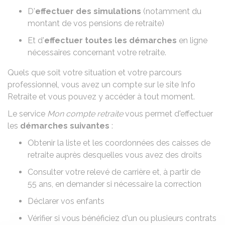
D'
effectuer des simulations
(notamment du
montant de vos pensions de retraite)
Et d'
effectuer toutes les démarches
en ligne
nécessaires concernant votre retraite.
Quels que soit votre situation et votre parcours
professionnel, vous avez un compte sur le site Info
Retraite et vous pouvez y accéder à tout moment.
Le service
Mon compte retraite
vous permet d'effectuer
les
démarches suivantes
:
Obtenir la liste et les coordonnées des caisses de
retraite auprès desquelles vous avez des droits
Consulter votre relevé de carrière et, à partir de
55 ans, en demander si nécessaire la correction
Déclarer vos enfants
Vérifier si vous bénéficiez d'un ou plusieurs contrats