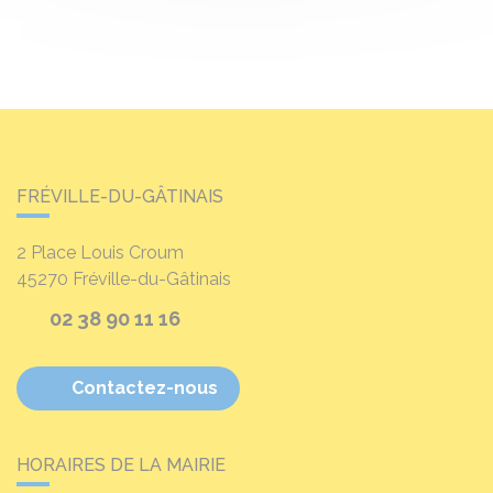
FRÉVILLE-DU-GÂTINAIS
2 Place Louis Croum
45270
Fréville-du-Gâtinais
02 38 90 11 16
Contactez-nous
HORAIRES DE LA MAIRIE