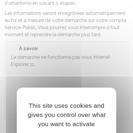
d'urbanisme en suivant 5 étapes :
Les informations seront enregistrées automatiquement
au fur et à mesure de votre démarche sur votre compte
Service-Public. Vous pourrez vous interrompre à tout
moment et reprendre la démarche plus tard.
À savoir
La démarche ne fonctionne pas sous Internet
Explorer 11.
Accéder au téléservice
This site uses cookies and
Ministère chargé de l'urbanisme
gives you control over what
you want to activate