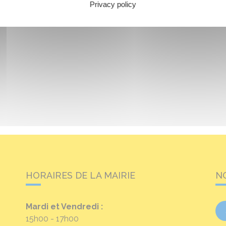
Privacy policy
HORAIRES DE LA MAIRIE
N
Mardi et Vendredi :
15h00 - 17h00