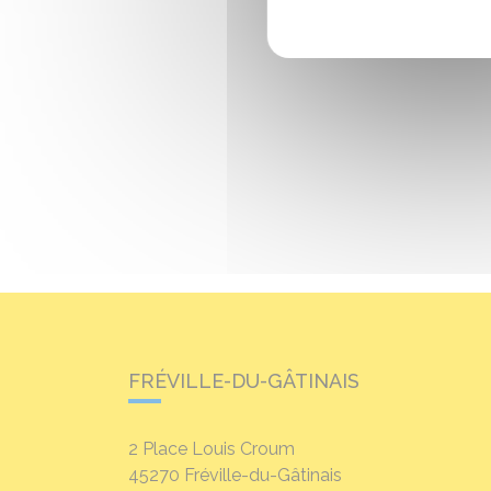
FRÉVILLE-DU-GÂTINAIS
2 Place Louis Croum
45270
Fréville-du-Gâtinais