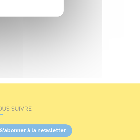
OUS SUIVRE
S'abonner à la newsletter