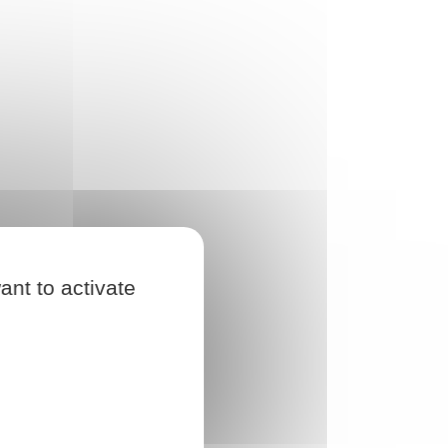
ant to activate