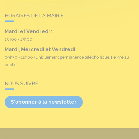
HORAIRES DE LA MAIRIE
Mardi et Vendredi :
15h00 - 17h00
Mardi, Mercredi et Vendredi :
09h30 - 12h00
(Uniquement permanence téléphonique. Fermé au
public.)
NOUS SUIVRE
S'abonner à la newsletter