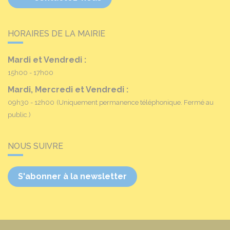
HORAIRES DE LA MAIRIE
Mardi et Vendredi :
15h00 - 17h00
Mardi, Mercredi et Vendredi :
09h30 - 12h00
(Uniquement permanence téléphonique. Fermé au
public.)
NOUS SUIVRE
S'abonner à la newsletter