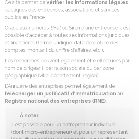
Ce site permet de
vérifier les informations légales
publiques des entreprises, associations et services
publics en France.
Grâce aux numéros
Siret
ou Siren d'une entreprise, il est
possible d'accéder à toutes ses informations juridiques
et financières (forme juridique, date de clôture des
comptes, montant du chiffre d'affaires, etc.).
Les recherches peuvent également être effectuées par
nom de dirigeant, par raison sociale ou par zone
géographique (ville, département, région).
L'Annuaire des entreprises permet également de
télécharger un justificatif d'immatriculation
au
Registre national des entreprises (RNE)
.
À noter
Il est possible pour un
entrepreneur individuel
(dont micro-entrepreneur)
et pour un
représentant