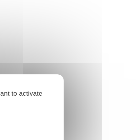
ant to activate