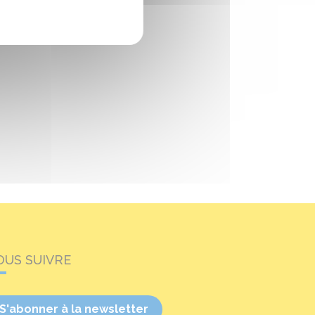
OUS SUIVRE
S'abonner à la newsletter