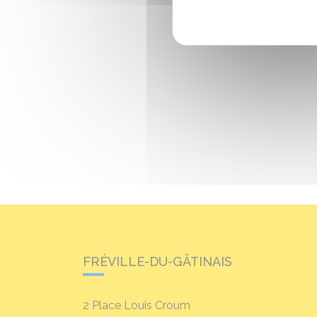
FRÉVILLE-DU-GÂTINAIS
2 Place Louis Croum