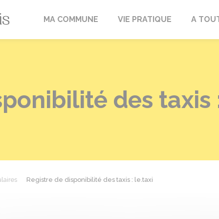
Fréville-du-Gâtinais
MA COMMUNE
VIE PRATIQUE
A TOU
ponibilité des taxis :
laires
Registre de disponibilité des taxis : le.taxi