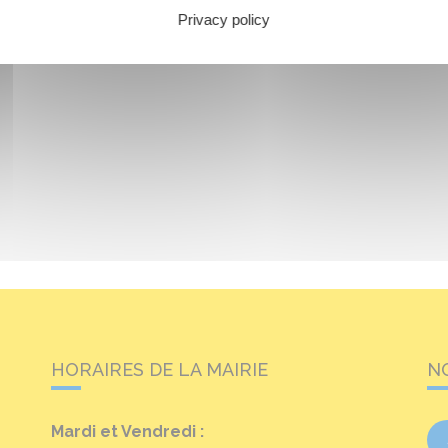
Privacy policy
HORAIRES DE LA MAIRIE
N
Mardi et Vendredi :