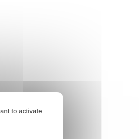
ant to activate