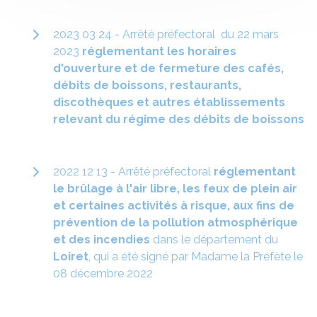
2023 03 24 - Arrêté préfectoral du 22 mars
2023
réglementant les horaires
d'ouverture et de fermeture des cafés,
débits de boissons, restaurants,
discothèques et autres établissements
relevant du régime des débits de boissons
2022 12 13 - Arrêté préfectoral
réglementant
le brûlage à l'air libre, les feux de plein air
et certaines activités à risque, aux fins de
prévention de la pollution atmosphérique
et des incendies
dans le département du
Loiret
, qui a été signé par Madame la Préfète le
08 décembre 2022