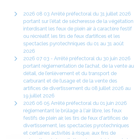
2026 08 03 Arrêté préfectoral du 31 juillet 2026
portant sur l'état de sécheresse de la végétation
interdisant les feux de plein air à caractère festif
ou récréatif, les tirs de feux d’artifices et les
spectacles pyrotechniques du 01 au 31 août
2026
2026 07 03 - Arrêté préfectoral du 30 juin 2026
portant réglementation de l’achat, de la vente au
détail, de l’enlèvement et du transport de
carburant et de l’usage et de la vente des
artifices de divertissement du 08 juillet 2026 au
19 juillet 2026
2026 06 05 Arrêté préfectoral du 01 juin 2026
réglementant le brûlage à l'air libre, les feux
festifs de plein air, les tirs de feux d'artifices de
divertissement, les spectacles pyrotechniques
et certaines activités à risque, aux fins de