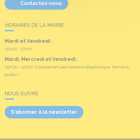
Contactez-nous
HORAIRES DE LA MAIRIE
Mardi et Vendredi :
15h00 - 17h00
Mardi, Mercredi et Vendredi :
09h30 - 12h00
(Uniquement permanence téléphonique. Fermé au
public.)
NOUS SUIVRE
S'abonner à la newsletter