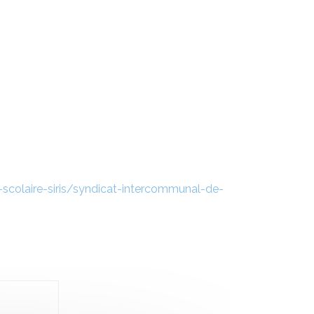
-scolaire-siris/syndicat-intercommunal-de-