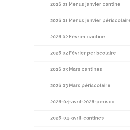
2026 01 Menus janvier cantine
2026 01 Menus janvier périscolair
2026 02 Février cantine
2026 02 Février périscolaire
2026 03 Mars cantines
2026 03 Mars périscolaire
2026-04-avril-2026-perisco
2026-04-avril-cantines