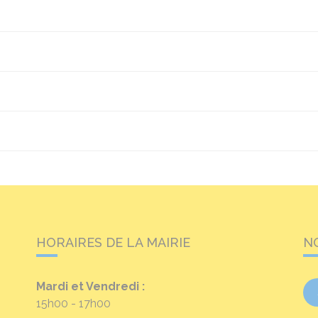
HORAIRES DE LA MAIRIE
N
Mardi et Vendredi :
15h00 - 17h00