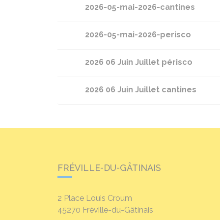
2026-05-mai-2026-cantines
2026-05-mai-2026-perisco
2026 06 Juin Juillet périsco
2026 06 Juin Juillet cantines
FRÉVILLE-DU-GÂTINAIS
2 Place Louis Croum
45270
Fréville-du-Gâtinais