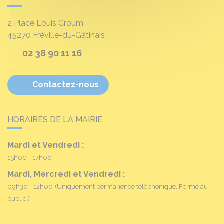
2 Place Louis Croum
45270
Fréville-du-Gâtinais
02 38 90 11 16
Contactez-nous
HORAIRES DE LA MAIRIE
Mardi et Vendredi :
15h00 - 17h00
Mardi, Mercredi et Vendredi :
09h30 - 12h00
(Uniquement permanence téléphonique. Fermé au
public.)