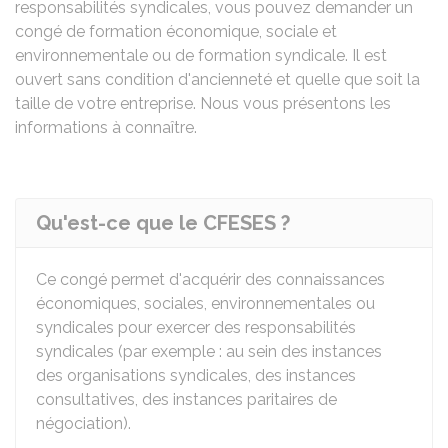
responsabilités syndicales, vous pouvez demander un
congé de formation économique, sociale et
environnementale ou de formation syndicale. Il est
ouvert sans condition d'ancienneté et quelle que soit la
taille de votre entreprise. Nous vous présentons les
informations à connaître.
Qu'est-ce que le CFESES ?
Ce congé permet d'acquérir des connaissances
économiques, sociales, environnementales ou
syndicales pour exercer des responsabilités
syndicales (par exemple : au sein des instances
des organisations syndicales, des instances
consultatives, des instances paritaires de
négociation).