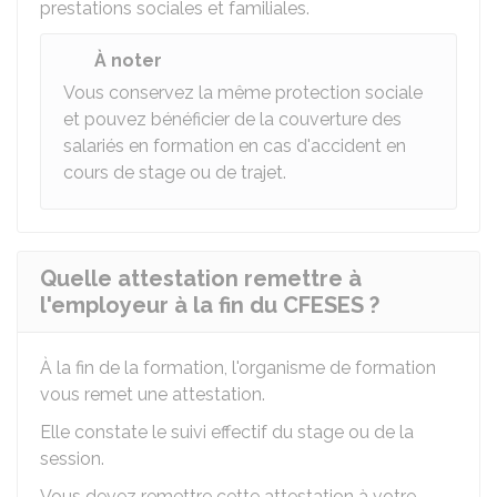
prestations sociales et familiales.
À noter
Vous conservez la même protection sociale
et pouvez bénéficier de la couverture des
salariés en formation en cas d'accident en
cours de stage ou de trajet.
Quelle attestation remettre à
l'employeur à la fin du CFESES ?
À la fin de la formation, l'organisme de formation
vous remet une attestation.
Elle constate le suivi effectif du stage ou de la
session.
Vous devez remettre cette attestation à votre