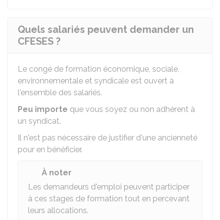
Quels salariés peuvent demander un
CFESES ?
Le congé de formation économique, sociale,
environnementale et syndicale est ouvert à
l'ensemble des salariés.
Peu importe
que vous soyez ou non adhérent à
un syndicat.
Il n'est pas nécessaire de justifier d'une ancienneté
pour en bénéficier.
À noter
Les demandeurs d'emploi peuvent participer
à ces stages de formation tout en percevant
leurs allocations.