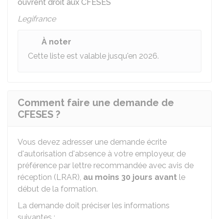
ouvrent droit aux CFESES
Legifrance
À noter
Cette liste est valable jusqu'en 2026.
Comment faire une demande de
CFESES ?
Vous devez adresser une demande écrite
d'autorisation d'absence à votre employeur, de
préférence par lettre recommandée avec avis de
réception (LRAR),
au moins 30 jours
avant
le
début de la formation.
La demande doit préciser les informations
suivantes :