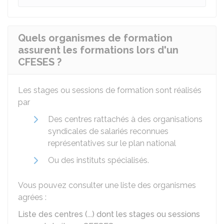
Quels organismes de formation
assurent les formations lors d'un
CFESES ?
Les stages ou sessions de formation sont réalisés
par
Des centres rattachés à des organisations
syndicales de salariés reconnues
représentatives sur le plan national
Ou des instituts spécialisés.
Vous pouvez consulter une liste des organismes
agrées :
Liste des centres (...) dont les stages ou sessions