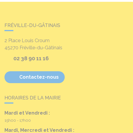
FRÉVILLE-DU-GÂTINAIS
2 Place Louis Croum
45270
Fréville-du-Gâtinais
02 38 90 11 16
Contactez-nous
HORAIRES DE LA MAIRIE
Mardi et Vendredi :
15h00 - 17h00
Mardi, Mercredi et Vendredi :