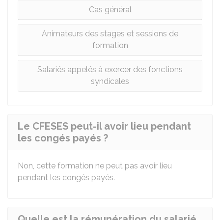
Cas général
Animateurs des stages et sessions de
formation
Salariés appelés à exercer des fonctions
syndicales
Le CFESES peut-il avoir lieu pendant
les congés payés ?
Non, cette formation ne peut pas avoir lieu
pendant les congés payés.
Quelle est la rémunération du salarié