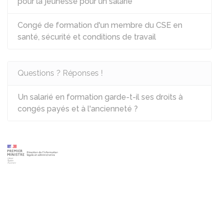
pour la jeunesse pour un salarié
Congé de formation d'un membre du CSE en
santé, sécurité et conditions de travail
Questions ? Réponses !
Un salarié en formation garde-t-il ses droits à
congés payés et à l'ancienneté ?