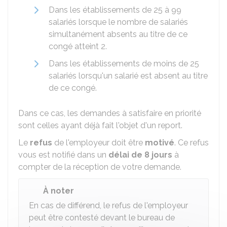
Dans les établissements de 25 à 99
salariés lorsque le nombre de salariés
simultanément absents au titre de ce
congé atteint 2.
Dans les établissements de moins de 25
salariés lorsqu'un salarié est absent au titre
de ce congé.
Dans ce cas, les demandes à satisfaire en priorité
sont celles ayant déjà fait l'objet d'un report.
Le
refus
de l'employeur doit être
motivé
. Ce refus
vous est notifié dans un
délai de 8 jours
à
compter de la réception de votre demande.
À noter
En cas de différend, le refus de l'employeur
peut être contesté devant le bureau de