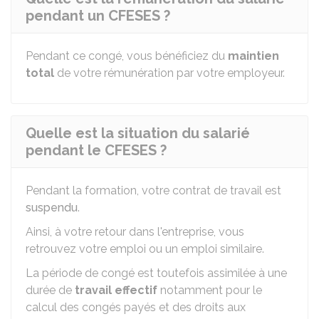
pendant un CFESES ?
Pendant ce congé, vous bénéficiez du
maintien
total
de votre rémunération par votre employeur.
Quelle est la situation du salarié
pendant le CFESES ?
Pendant la formation, votre contrat de travail est
suspendu
.
Ainsi, à votre retour dans l'entreprise, vous
retrouvez votre emploi ou un emploi similaire.
La période de congé est toutefois assimilée à une
durée de
travail effectif
notamment pour le
calcul des congés payés et des droits aux