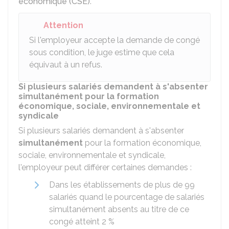
économique (CSE)
.
Attention
Si l'employeur accepte la demande de congé
sous condition, le juge estime que cela
équivaut à un refus.
Si plusieurs salariés demandent à s'absenter
simultanément pour la formation
économique, sociale, environnementale et
syndicale
Si plusieurs salariés demandent à s'absenter
simultanément
pour la formation économique,
sociale, environnementale et syndicale,
l'employeur peut différer certaines demandes :
Dans les établissements de plus de 99
salariés quand le pourcentage de salariés
simultanément absents au titre de ce
congé atteint
2 %