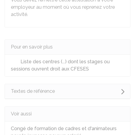
employeur au moment où vous reprenez votre
activité.
Pour en savoir plus
Liste des centres (...) dont les stages ou
sessions ouvrent droit aux CFESES
Textes de référence
Voir aussi
Congé de formation de cadres et d'animateurs