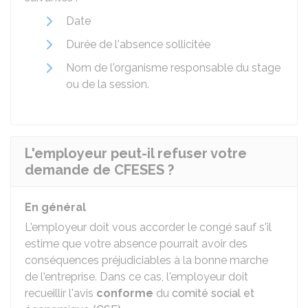
Date
Durée de l'absence sollicitée
Nom de l'organisme responsable du stage
ou de la session.
L'employeur peut-il refuser votre
demande de CFESES ?
En général
L'employeur doit vous accorder le congé sauf s'il
estime que votre absence pourrait avoir des
conséquences préjudiciables à la bonne marche
de l'entreprise. Dans ce cas, l'employeur doit
recueillir l'avis
conforme
du
comité social et