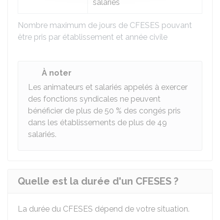
salariés
Nombre maximum de jours de CFESES pouvant
être pris par établissement et année civile
À noter
Les animateurs et salariés appelés à exercer
des fonctions syndicales ne peuvent
bénéficier de plus de 50 % des congés pris
dans les établissements de plus de 49
salariés.
Quelle est la durée d'un CFESES ?
La durée du CFESES dépend de votre situation.