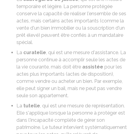
temporaire et légère. La personne protégée
conserve la capacité de réaliser l'ensemble de ses
actes, mais certains actes importants (comme la
vente d'un bien immobilier ou la souscription d'un
prêt élevé) peuvent être confiés à un mandataire
spécial.
La
curatelle
, qui est une mesure d'assistance. La
personne continue à accomplir seule les actes de
la vie courante, mais doit être
assistée
pour les
actes plus importants (actes de disposition),
comme vendre ou acheter un bien. Par exemple,
elle peut signer un bail, mais ne peut pas vendre
seule son appartement.
La
tutelle
, qui est une mesure de représentation.
Elle s'applique lorsque la personne à protéger est
dans l'incapacité complète de gérer son
patrimoine. Le
tuteur intervient systématiquement