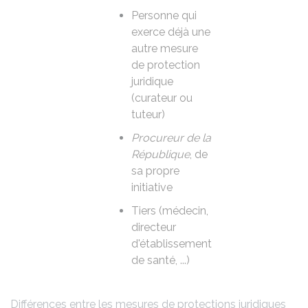
Personne qui
exerce déjà une
autre mesure
de protection
juridique
(curateur ou
tuteur)
Procureur de la
République
, de
sa propre
initiative
Tiers (médecin,
directeur
d'établissement
de santé, ...)
Différences entre les mesures de protections juridiques