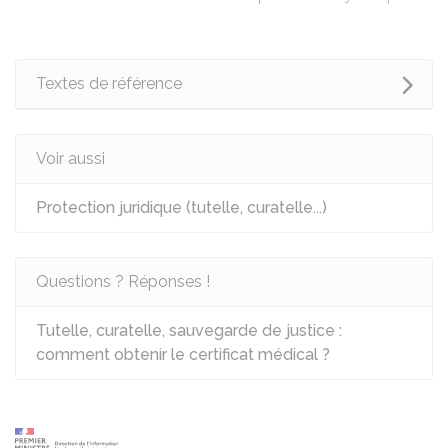
Textes de référence
Voir aussi
Protection juridique (tutelle, curatelle...)
Questions ? Réponses !
Tutelle, curatelle, sauvegarde de justice :
comment obtenir le certificat médical ?