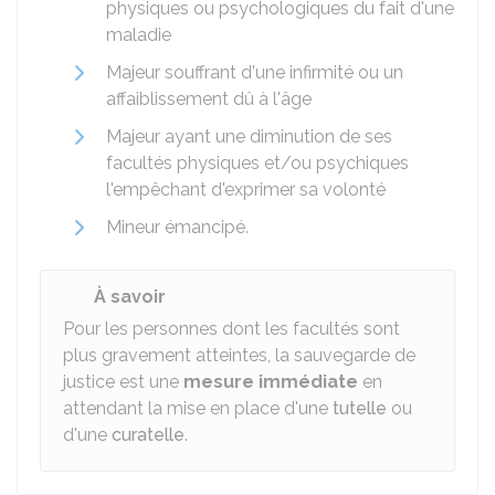
physiques ou psychologiques du fait d'une
maladie
Majeur souffrant d'une infirmité ou un
affaiblissement dû à l'âge
Majeur ayant une diminution de ses
facultés physiques et/ou psychiques
l'empêchant d'exprimer sa volonté
Mineur émancipé.
À savoir
Pour les personnes dont les facultés sont
plus gravement atteintes, la sauvegarde de
justice est une
mesure immédiate
en
attendant la mise en place d'une
tutelle
ou
d'une
curatelle
.