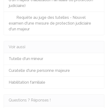
judiciaire)
Requête au juge des tutelles - Nouvel
examen d'une mesure de protection judiciaire
d'un majeur
Voir aussi
Tutelle d'un mineur
Curatelle d'une personne majeure
Habilitation familiale
Questions ? Réponses !