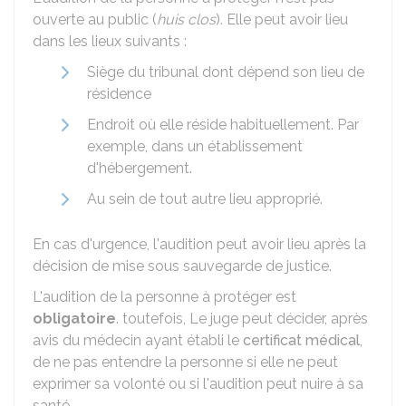
ouverte au public (
huis clos
). Elle peut avoir lieu
dans les lieux suivants :
Siège du tribunal dont dépend son lieu de
résidence
Endroit où elle réside habituellement. Par
exemple, dans un établissement
d'hébergement.
Au sein de tout autre lieu approprié.
En cas d'urgence, l'audition peut avoir lieu après la
décision de mise sous sauvegarde de justice.
L'audition de la personne à protéger est
obligatoire
. toutefois, Le juge peut décider, après
avis du médecin ayant établi le
certificat médical
,
de ne pas entendre la personne si elle ne peut
exprimer sa volonté ou si l'audition peut nuire à sa
santé.