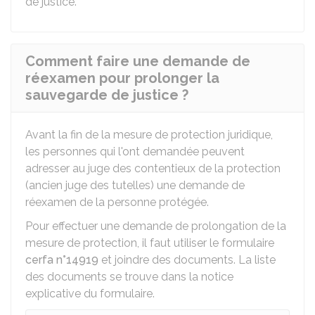
de justice.
Comment faire une demande de
réexamen pour prolonger la
sauvegarde de justice ?
Avant la fin de la mesure de protection juridique,
les personnes qui l'ont demandée peuvent
adresser au juge des contentieux de la protection
(ancien juge des tutelles) une demande de
réexamen de la personne protégée.
Pour effectuer une demande de prolongation de la
mesure de protection, il faut utiliser le formulaire
cerfa n°14919
et joindre des documents. La liste
des documents se trouve dans la notice
explicative du formulaire.