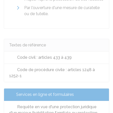
Par l'ouverture d'une mesure de curatelle
ou de tutelle.
Textes de référence
Code civil : articles 433 à 439
Code de procédure civile : articles 1248 à
1252-1
Services en ligne et formulaires
Requête en vue d'une protection juridique
d'un majeur (habilitation familiale ou protection