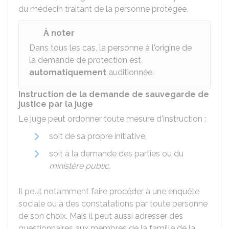
du médecin traitant de la personne protégée.
À noter
Dans tous les cas, la personne à l'origine de
la demande de protection est
automatiquement
auditionnée.
Instruction de la demande de sauvegarde de
justice par la juge
Le juge peut ordonner toute mesure d'instruction :
soit de sa propre initiative,
soit à la demande des parties ou du
ministère public
.
Il peut notamment faire procéder à une enquête
sociale ou à des constatations par toute personne
de son choix. Mais il peut aussi adresser des
questionnaires aux membres de la famille de la