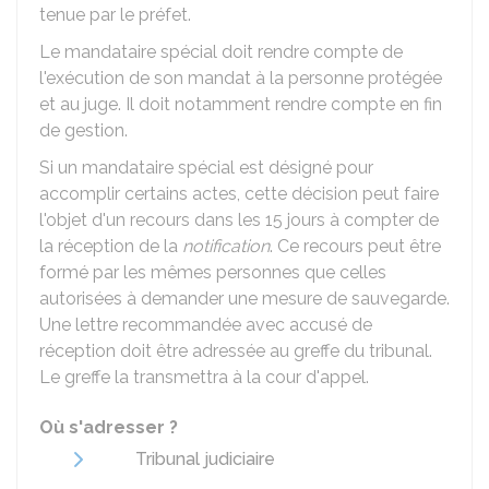
tenue par le préfet.
Le mandataire spécial doit rendre compte de
l'exécution de son mandat à la personne protégée
et au juge. Il doit notamment rendre compte en fin
de gestion.
Si un mandataire spécial est désigné pour
accomplir certains actes, cette décision peut faire
l'objet d'un recours dans les 15 jours à compter de
la réception de la
notification
. Ce recours peut être
formé par les mêmes personnes que celles
autorisées à demander une mesure de sauvegarde.
Une lettre recommandée avec accusé de
réception doit être adressée au greffe du tribunal.
Le greffe la transmettra à la cour d'appel.
Où s'adresser ?
Tribunal judiciaire