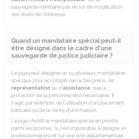
sauvegarde n'entraîne pas en soi de modification
des droits de l'intéressé.
Quand un mandataire spécial peut-il
être désigné dans le cadre d'une
sauvegarde de justice judiciaire ?
Le juge peut désigner un ou plusieurs mandataires
spéciaux pour accomplir des actes précis, de
représentation
ou d'
assistance
, que la
protection de la personne rend nécessaires. Il
s'agit, par exemple, de l'utilisation d'un placement
bancaire ou de la vente d'une maison.
Le juge choisit le mandataire spécial en priorité
parmi les proches. Si c'est impossible, il désigne un
professionnel inscrit sur une liste départementale