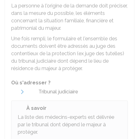
La personne à l'origine de la demande doit préciser,
dans la mesure du possible, les éléments
concernant la situation familiale, financière et
patrimonial du majeur.
Une fois rempli, le formulaire et l'ensemble des
documents doivent être adressés au juge des
contentieux de la protection (ex juge des tutelles)
du tribunal judiciaire dont dépend le lieu de
résidence du majeur à protéger.
Où s'adresser ?
Tribunal judiciaire
À savoir
La liste des médecins-experts est délivrée
par le tribunal dont dépend le majeur à
protéger.