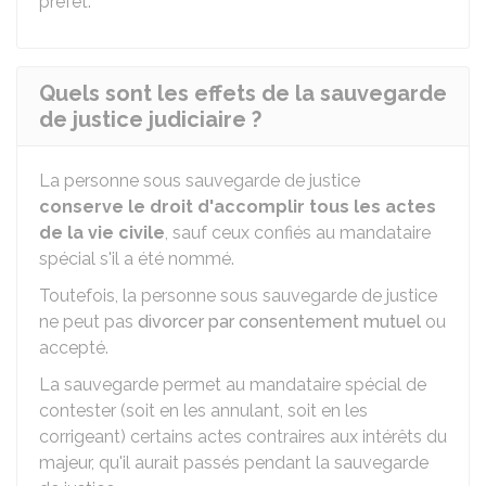
préfet.
Quels sont les effets de la sauvegarde
de justice judiciaire ?
La personne sous sauvegarde de justice
conserve le droit d'accomplir tous les actes
de la vie civile
, sauf ceux confiés au mandataire
spécial s'il a été nommé.
Toutefois, la personne sous sauvegarde de justice
ne peut pas
divorcer par consentement mutuel
ou
accepté.
La sauvegarde permet au mandataire spécial de
contester (soit en les annulant, soit en les
corrigeant) certains actes contraires aux intérêts du
majeur, qu'il aurait passés pendant la sauvegarde