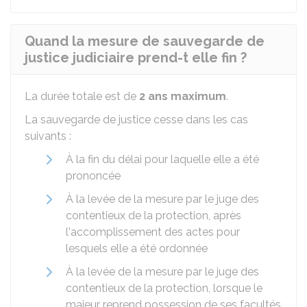
Quand la mesure de sauvegarde de
justice judiciaire prend-t elle fin ?
La durée totale est de
2 ans maximum
.
La sauvegarde de justice cesse dans les cas
suivants :
À la fin du délai pour laquelle elle a été
prononcée
À la levée de la mesure par le juge des
contentieux de la protection, après
l'accomplissement des actes pour
lesquels elle a été ordonnée
À la levée de la mesure par le juge des
contentieux de la protection, lorsque le
majeur reprend possession de ses facultés