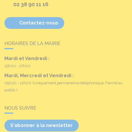
02 38 90 11 16
Contactez-nous
HORAIRES DE LA MAIRIE
Mardi et Vendredi :
15h00 - 17h00
Mardi, Mercredi et Vendredi :
09h30 - 12h00
(Uniquement permanence téléphonique. Fermé au
public.)
NOUS SUIVRE
S'abonner à la newsletter