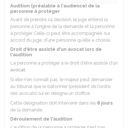
Audition (préalable à l'audience) de la
personne à protéger
Avant de prendre sa décision, le juge entend la
personne à l'origine de la demande et la personne
à protéger. Celle-ci peut être accompagnée, sur
accord du juge, d'une personne qu'elle a choisie.
Droit d'être assisté d'un avocat lors de
l'audition
La personne a protéger a le droit d'être assisté d'un
avocat
.
Si elle n'en connaît pas, le majeur peut demander
au tribunal que le bâtonnier (président de l'ordre
des avocats) lui en désigne un d'office.
Cette désignation doit intervenir dans les
8 jours
de la demande.
Déroulement de l'audition
L'audition de la personne à protéger n'est pas