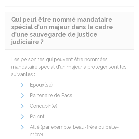
Qui peut être nommé mandataire
spécial d'un majeur dans le cadre
d'une sauvegarde de justice
judiciaire ?
Les personnes qui peuvent être nommées
mandataire spécial d'un majeur à protéger sont les
suivantes :
Époux(se)
Partenaire de
Pacs
Concubin(e)
Parent
Allié (par exemple, beau-frère ou belle-
mère)