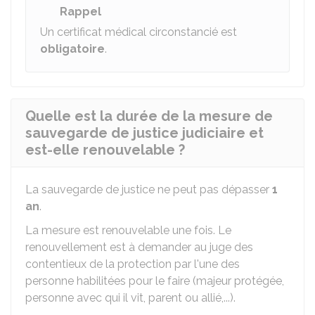
Rappel
Un certificat médical circonstancié est
obligatoire
.
Quelle est la durée de la mesure de
sauvegarde de justice judiciaire et
est-elle renouvelable ?
La sauvegarde de justice ne peut pas dépasser
1
an
.
La mesure est renouvelable une fois. Le
renouvellement est à demander au juge des
contentieux de la protection par l'une des
personne habilitées pour le faire (majeur protégée,
personne avec qui il vit, parent ou allié,...).