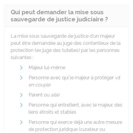
Qui peut demander la mise sous
sauvegarde de justice judiciaire ?
La mise sous sauvegarde de justice d'un majeur
peut être demandée au juge des contentieux de la
protection (ex juge des tutelles) par les personnes
suivantes :
Majeur lui-même
Personne avec qui le majeur à protéger
vit
en couple
Parent ou
allié
Personne qui entretient, avec le majeur, des
liens étroits et stables
Personne qui exerce déjà une autre mesure
de protection juridique (curateur ou