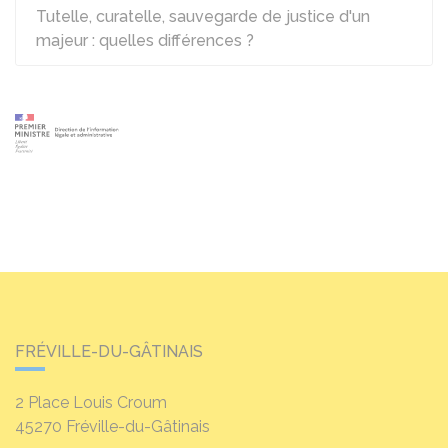
Tutelle, curatelle, sauvegarde de justice d'un
majeur : quelles différences ?
FRÉVILLE-DU-GÂTINAIS
2 Place Louis Croum
45270
Fréville-du-Gâtinais