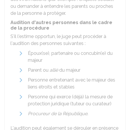
ou demander à entendre les parents ou proches
de la personne à protéger.
Audition d'autres personnes dans le cadre
de la procédure
S'il l'estime opportun, le juge peut procéder à
l'audition des personnes suivantes :
Époux(se), partenaire ou concubin(e) du
majeur
Parent ou
allié
du majeur
Personne entretenant avec le majeur des
liens étroits et stables
Personne qui exerce (déjà) la mesure de
protection juridique (tuteur ou curateur)
Procureur de la République
.
L'audition peut également se dérouler en présence