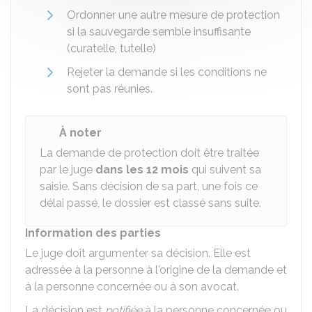
Ordonner une autre mesure de protection
si la sauvegarde semble insuffisante
(curatelle, tutelle)
Rejeter la demande si les conditions ne
sont pas réunies.
À noter
La demande de protection doit être traitée
par le juge
dans les 12 mois
qui suivent sa
saisie. Sans décision de sa part, une fois ce
délai passé, le dossier est classé sans suite.
Information des parties
Le juge doit argumenter sa décision. Elle est
adressée à la personne à l'origine de la demande et
à la personne concernée ou à son avocat.
La décision est
notifiée
à la personne concernée ou