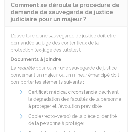
Comment se déroule la procédure de
demande de sauvegarde de justice
judiciaire pour un majeur ?
L'ouverture d'une sauvegarde de justice doit être
demandée au juge des contentieux de la
protection (ex-juge des tutelles).
Documents à joindre
La
requête
pour ouvrir une sauvegarde de justice
concernant un majeur ou un mineur émancipé doit
comporter les éléments suivants :
Certificat médical circonstancié
décrivant
la dégradation des facultés de la personne
à protéger et l'évolution prévisible
Copie (recto-verso) de la pièce d'identité
de la personne à protéger