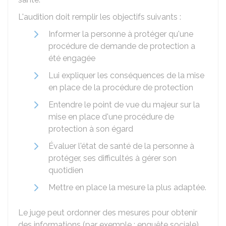
L'audition doit remplir les objectifs suivants :
Informer la personne à protéger qu'une
procédure de demande de protection a
été engagée
Lui expliquer les conséquences de la mise
en place de la procédure de protection
Entendre le point de vue du majeur sur la
mise en place d'une procédure de
protection à son égard
Évaluer l'état de santé de la personne à
protéger, ses difficultés à gérer son
quotidien
Mettre en place la mesure la plus adaptée.
Le juge peut ordonner des mesures pour obtenir
des informations (par exemple : enquête sociale)