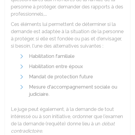
personne à protéger, demander des rapports à des
professionnels,...
Ces éléments lui permettent de déterminer si la
demande est adaptée à la situation de la personne
à protéger, si elle est fondée ou pas et d'envisager,
si besoin, l'une des alternatives suivantes :
Habilitation familiale
Habilitation entre époux
Mandat de protection future
Mesure d'accompagnement sociale ou
judiciaire
.
Le juge peut également, à la demande de tout
intéressé ou à son initiative, ordonner que l'examen
de la demande (requête) donne lieu à un
débat
contradictoire
.