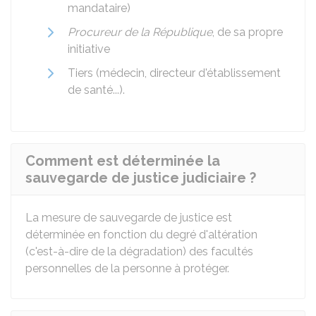
mandataire)
Procureur de la République
, de sa propre
initiative
Tiers (médecin, directeur d'établissement
de santé...).
Comment est déterminée la
sauvegarde de justice judiciaire ?
La mesure de sauvegarde de justice est
déterminée en fonction du degré d'altération
(c'est-à-dire de la dégradation) des facultés
personnelles de la personne à protéger.