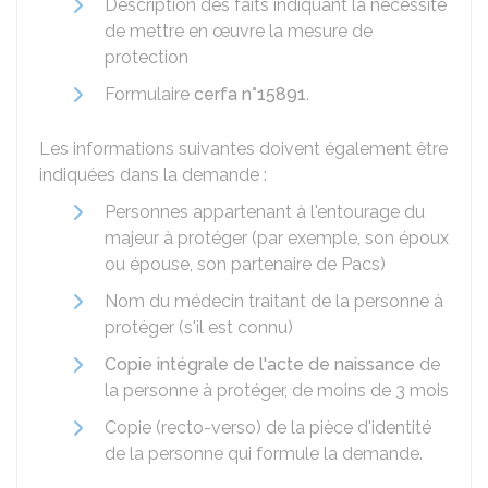
Description des faits indiquant la nécessité
de mettre en œuvre la mesure de
protection
Formulaire
cerfa n°15891
.
Les informations suivantes doivent également être
indiquées dans la demande :
Personnes appartenant à l'entourage du
majeur à protéger (par exemple, son époux
ou épouse, son partenaire de Pacs)
Nom du médecin traitant de la personne à
protéger (s'il est connu)
Copie intégrale de l'acte de naissance
de
la personne à protéger, de moins de 3 mois
Copie (recto-verso) de la pièce d'identité
de la personne qui formule la demande.