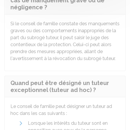
cas de manquement grave ou de
négligence ?
Si le conseil de famille constate des manquements
graves ou des comportements inappropriés de la
part du subrogé tuteur, il peut saisir le juge des
contentieux de la protection. Celui-ci peut alors
prendre des mesures appropriées, allant de
l'avertissement à la révocation du subrogé tuteur.
Quand peut être désigné un tuteur
exceptionnel (tuteur ad hoc) ?
Le conseil de famille peut désigner un tuteur ad
hoc dans les cas suivants :
Lorsque les intérêts du tuteur sont en