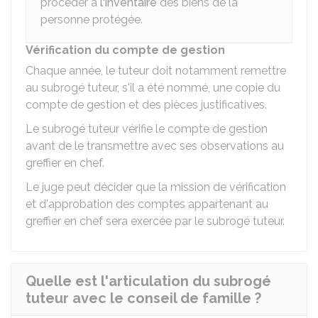
procéder à
l'inventaire
des biens de la
personne protégée.
Vérification du compte de gestion
Chaque année, le tuteur doit notamment remettre
au subrogé tuteur, s'il a été nommé, une copie du
compte de gestion et des pièces justificatives.
Le subrogé tuteur vérifie le compte de gestion
avant de le transmettre avec ses observations au
greffier en chef.
Le juge peut décider que la mission de vérification
et d'approbation des comptes appartenant au
greffier en chef sera exercée par le subrogé tuteur.
Quelle est l'articulation du subrogé
tuteur avec le conseil de famille ?