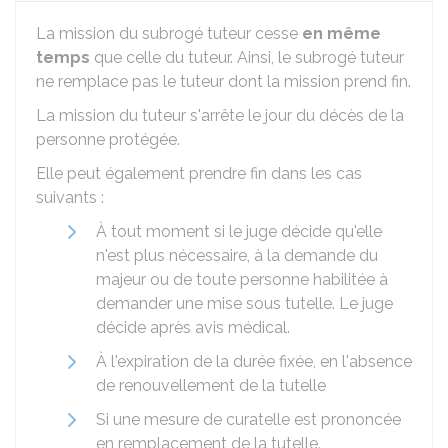
La mission du subrogé tuteur cesse
en même
temps
que celle du tuteur. Ainsi, le subrogé tuteur
ne remplace pas le tuteur dont la mission prend fin.
La mission du tuteur s'arrête le jour du décès de la
personne protégée.
Elle peut également prendre fin dans les cas
suivants :
À tout moment si le juge décide qu'elle
n'est plus nécessaire, à la demande du
majeur ou de toute personne habilitée à
demander une mise sous tutelle. Le juge
décide après avis médical.
À l'expiration de la durée fixée, en l'absence
de renouvellement de la tutelle
Si une mesure de curatelle est prononcée
en remplacement de la tutelle.