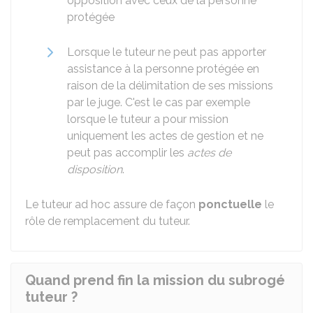
opposition avec ceux de la personne
protégée
Lorsque le tuteur ne peut pas apporter
assistance à la personne protégée en
raison de la délimitation de ses missions
par le juge. C'est le cas par exemple
lorsque le tuteur a pour mission
uniquement les actes de gestion et ne
peut pas accomplir les
actes de
disposition
.
Le tuteur ad hoc assure de façon
ponctuelle
le
rôle de remplacement du tuteur.
Quand prend fin la mission du subrogé
tuteur ?