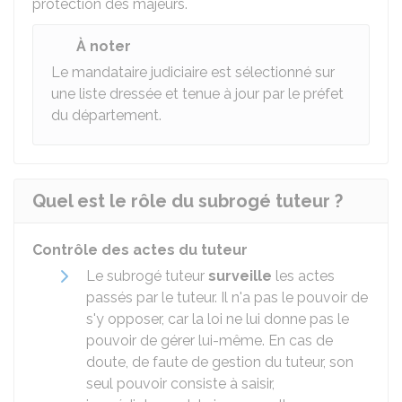
protection des majeurs.
À noter
Le mandataire judiciaire est sélectionné sur
une liste dressée et tenue à jour par le préfet
du département.
Quel est le rôle du subrogé tuteur ?
Contrôle des actes du tuteur
Le subrogé tuteur
surveille
les actes
passés par le tuteur. Il n'a pas le pouvoir de
s'y opposer, car la loi ne lui donne pas le
pouvoir de gérer lui-même. En cas de
doute, de faute de gestion du tuteur, son
seul pouvoir consiste à saisir,