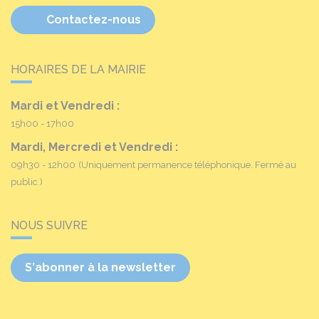
Contactez-nous
HORAIRES DE LA MAIRIE
Mardi et Vendredi :
15h00 - 17h00
Mardi, Mercredi et Vendredi :
09h30 - 12h00
(Uniquement permanence téléphonique. Fermé au
public.)
NOUS SUIVRE
S'abonner à la newsletter