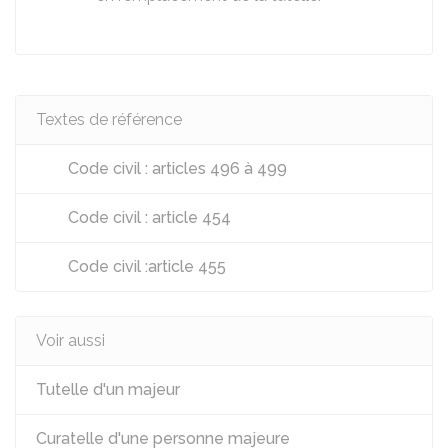
Textes de référence
Code civil : articles 496 à 499
Code civil : article 454
Code civil :article 455
Voir aussi
Tutelle d'un majeur
Curatelle d'une personne majeure