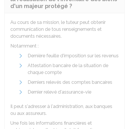
d'un majeur protégé ?
Au cours de sa mission, le tuteur peut obtenir
communication de tous renseignements et
documents nécessaires.
Notamment :
Dernière feuille d'imposition sur les revenus
Attestation bancaire de la situation de
chaque compte
Derniers relevés des comptes bancaires
Dernier relevé d'assurance-vie
Il peut s'adresser à l'administration, aux banques
ou aux assureurs.
Une fois les informations financières et