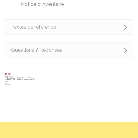
Notice d'inventaire
Textes de référence
Questions ? Réponses !