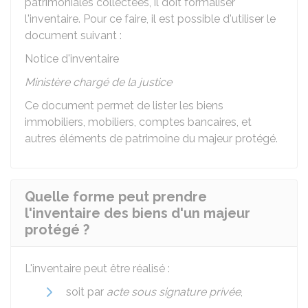
patrimoniales collectées, il doit formaliser
l'inventaire. Pour ce faire, il est possible d'utiliser le
document suivant :
Notice d'inventaire
Ministère chargé de la justice
Ce document permet de lister les biens
immobiliers, mobiliers, comptes bancaires, et
autres éléments de patrimoine du majeur protégé.
Quelle forme peut prendre
l'inventaire des biens d'un majeur
protégé ?
L'inventaire peut être réalisé :
soit par
acte sous signature privée
,