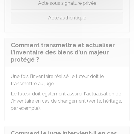
Acte sous signature privée
Acte authentique
Comment transmettre et actualiser
l'inventaire des biens d'un majeur
protégé ?
Une fois l'inventaire réalisé, le tuteur doit le
transmettre au juge.
Le tuteur doit également assurer l'actualisation de
l'inventaire en cas de changement (vente, héritage,
par exemple).
Comment le juge intervient-il en cas