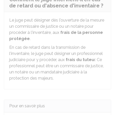
de retard ou d'absence d'inventaire ?
Le juge peut désigner dès l'ouverture de la mesure
un commissaire de justice ou un notaire pour
procéder à l'inventaire, aux
frais de la personne
protégée
.
En cas de retard dans la transmission de
l'inventaire, le juge peut désigner un professionnel
judiciaire pour y procéder, aux
frais du tuteu
r. Ce
professionnel peut être un commissaire de justice,
un notaire ou un mandataire judiciaire à la
protection des majeurs.
Pour en savoir plus