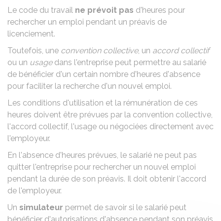
Le code du travail
ne prévoit pas
d'heures pour
rechercher un emploi pendant un
préavis de
licenciement
.
Toutefois, une
convention collective
, un
accord collectif
ou un
usage
dans l'entreprise peut permettre au salarié
de bénéficier d'un certain nombre d'heures d'absence
pour faciliter la recherche d'un nouvel emploi.
Les conditions d'utilisation et la rémunération de ces
heures doivent être prévues par la convention collective,
l'accord collectif, l'usage ou négociées directement avec
l'employeur.
En l'absence d'heures prévues, le salarié ne peut pas
quitter l'entreprise pour rechercher un nouvel emploi
pendant la durée de son préavis. Il doit obtenir l'accord
de l'employeur.
Un
simulateur
permet de savoir si le salarié peut
bénéficier d'autorisations d'absence pendant son préavis