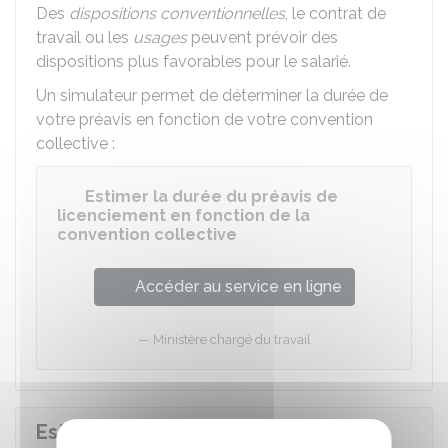
Des
dispositions conventionnelles
, le contrat de
travail ou les
usages
peuvent prévoir des
dispositions plus favorables pour le salarié.
Un simulateur permet de déterminer la durée de
votre préavis en fonction de votre convention
collective :
Estimer la durée du préavis de
licenciement en fonction de la
convention collective
Accéder au service en ligne
Ministère chargé du travail
Est-ce que la suspension du contrat