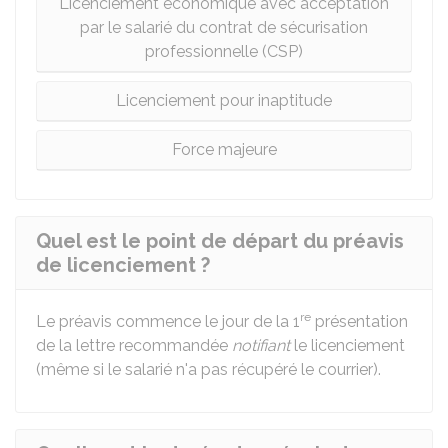
Licenciement économique avec acceptation
par le salarié du contrat de sécurisation
professionnelle (CSP)
Licenciement pour inaptitude
Force majeure
Quel est le point de départ du préavis
de licenciement ?
re
Le préavis commence le jour de la 1
présentation
de la lettre recommandée
notifiant
le licenciement
(même si le salarié n'a pas récupéré le courrier).