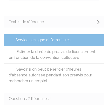
Textes de référence
Services en ligne et formulaires
Estimer la durée du préavis de licenciement
en fonction de la convention collective
Savoir si on peut bénéficier d'heures
d'absence autorisée pendant son préavis pour
rechercher un emploi
Questions ? Réponses !