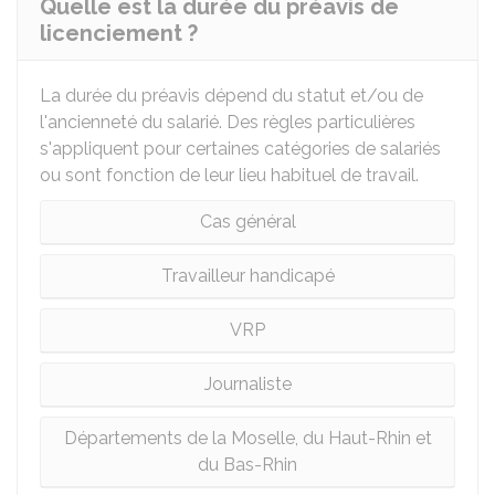
Quelle est la durée du préavis de
licenciement ?
La durée du préavis dépend du statut et/ou de
l'ancienneté du salarié. Des règles particulières
s'appliquent pour certaines catégories de salariés
ou sont fonction de leur lieu habituel de travail.
Cas général
Travailleur handicapé
VRP
Journaliste
Départements de la Moselle, du Haut-Rhin et
du Bas-Rhin