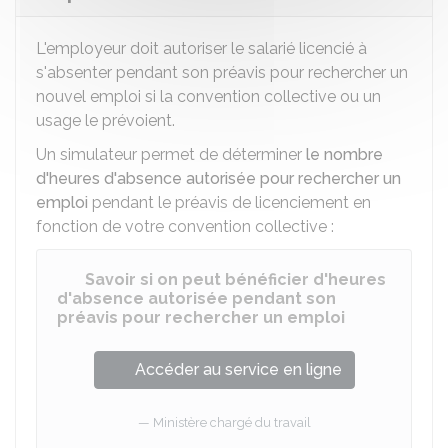
L'employeur doit autoriser le salarié licencié à
s'absenter pendant son préavis pour rechercher un
nouvel emploi si la convention collective ou un
usage le prévoient.
Un simulateur permet de déterminer
le nombre
d'heures d'absence autorisée pour rechercher un
emploi
pendant le préavis de licenciement en
fonction de votre convention collective :
Savoir si on peut bénéficier d'heures
d'absence autorisée pendant son
préavis pour rechercher un emploi
Accéder au service en ligne
Ministère chargé du travail