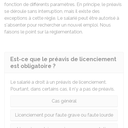
fonction de différents paramètres. En principe, le préavis
se déroule sans interruption, mais il existe des
exceptions à cette règle. Le salarié peut être autorisé à
s'absenter pour rechercher un nouvel emploi. Nous
faisons le point sur la réglementation.
Est-ce que le préavis de licenciement
est obligatoire ?
Le salarié a droit à un préavis de licenciement.
Pourtant, dans certains cas, il n'y a pas de préavis.
Cas général
Licenciement pour faute grave ou faute lourde