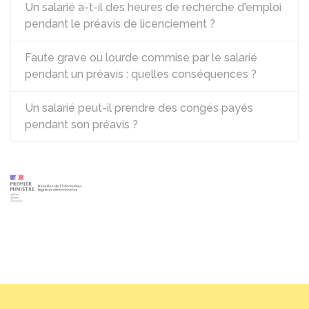
Un salarié a-t-il des heures de recherche d'emploi
pendant le préavis de licenciement ?
Faute grave ou lourde commise par le salarié
pendant un préavis : quelles conséquences ?
Un salarié peut-il prendre des congés payés
pendant son préavis ?