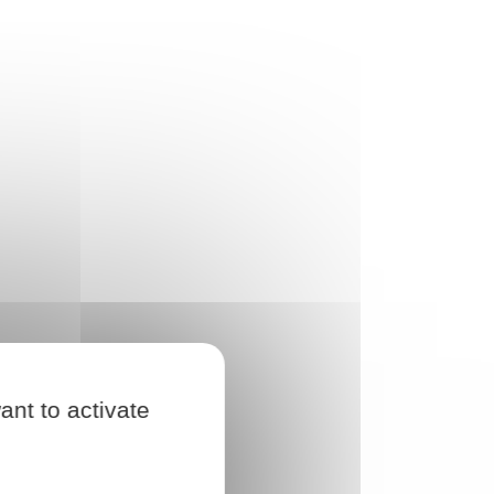
ant to activate