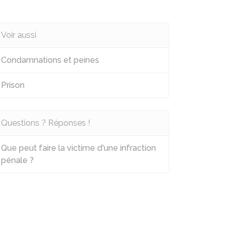
Voir aussi
Condamnations et peines
Prison
Questions ? Réponses !
Que peut faire la victime d'une infraction
pénale ?