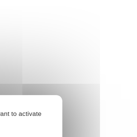
ant to activate