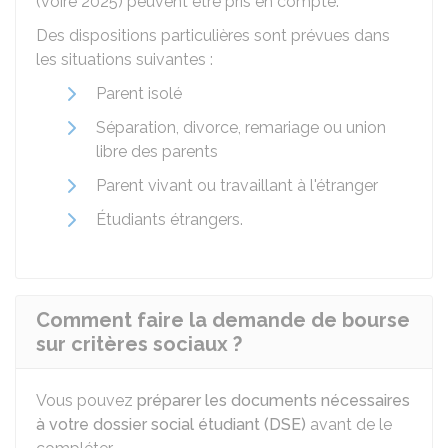
(voire 2025) peuvent être pris en compte.
Des dispositions particulières sont prévues dans
les situations suivantes :
Parent isolé
Séparation, divorce, remariage ou union
libre des parents
Parent vivant ou travaillant à l'étranger
Étudiants étrangers.
Comment faire la demande de bourse
sur critères sociaux ?
Vous pouvez
préparer les documents nécessaires
à votre dossier social étudiant (DSE)
avant de le