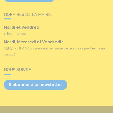
HORAIRES DE LA MAIRIE
Mardi et Vendredi :
15h00 - 17h00
Mardi, Mercredi et Vendredi :
09h30 - 12h00
(Uniquement permanence téléphonique. Fermé au
public.)
NOUS SUIVRE
S'abonner à la newsletter