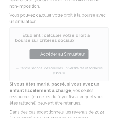
non-imposition.
Vous pouvez calculer votre droit à la bourse avec
un simulateur :
Étudiant : calculer votre droit à
bourse sur critères sociaux
Accéder au Simulateur
Centre national des œuvres universitaires et scolaires
(Cnous)
Si vous êtes marié, pacsé, si vous avez un
enfant fiscalement à charge
, vos seules
ressources (ou celles du foyer fiscal auquel vous
êtes rattaché) peuvent être retenues.
Dans des cas exceptionnels, les revenus de 2024