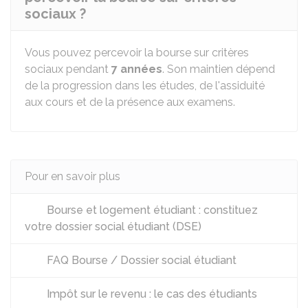
sociaux ?
Vous pouvez percevoir la bourse sur critères
sociaux pendant
7 années
. Son maintien dépend
de la progression dans les études, de l'assiduité
aux cours et de la présence aux examens.
Pour en savoir plus
Bourse et logement étudiant : constituez
votre dossier social étudiant (DSE)
FAQ Bourse / Dossier social étudiant
Impôt sur le revenu : le cas des étudiants