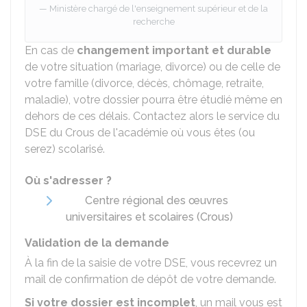
Ministère chargé de l'enseignement supérieur et de la
recherche
En cas de
changement important et durable
de votre situation (mariage, divorce) ou de celle de
votre famille (divorce, décès, chômage, retraite,
maladie), votre dossier pourra être étudié même en
dehors de ces délais. Contactez alors le service du
DSE du Crous de l'académie où vous êtes (ou
serez) scolarisé.
Où s'adresser ?
Centre régional des œuvres
universitaires et scolaires (Crous)
Validation de la demande
À la fin de la saisie de votre DSE, vous recevrez un
mail de confirmation de dépôt de votre demande.
Si votre dossier est incomplet
, un mail vous est