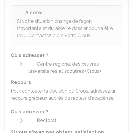
À noter
Si votre situation change de façon
importante et durable, le dossier pourra être
revu. Contactez alors votre Crous.
Où s'adresser ?
Centre régional des œuvres
universitaires et scolaires (Crous)
Recours
Pour contester la décision du Crous, adressez un
recours gracieux
auprès du recteur d'académie.
Où s'adresser ?
Rectorat
Si vous n'avez pas obtenu satisfaction
,