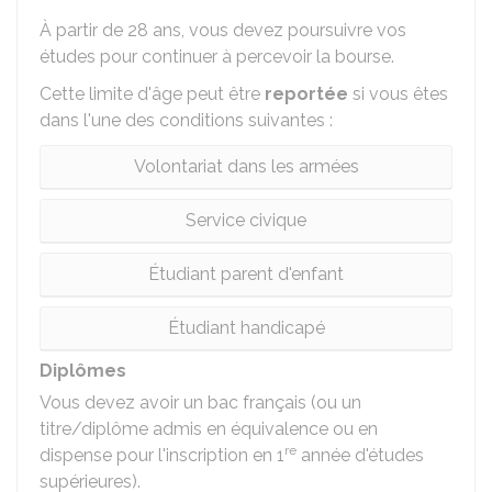
À partir de 28 ans, vous devez poursuivre vos
études pour continuer à percevoir la bourse.
Cette limite d'âge peut être
reportée
si vous êtes
dans l'une des conditions suivantes :
Volontariat dans les armées
Service civique
Étudiant parent d'enfant
Étudiant handicapé
Diplômes
Vous devez avoir un bac français (ou un
titre/diplôme admis en équivalence ou en
re
dispense pour l'inscription en 1
année d'études
supérieures).