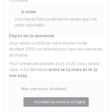
compléter.
À noter
Vous devez faire la démarche quelle que soit
votre nationalité.
Dépôt de la demande
Vous devez constituer votre dossier social
étudiant (DSE) sur internet pour faire une demande
de bourse.
Pour l'année universitaire 2025-2026, vous deviez
saisir votre demande
entre le 13 mars et le 31
mai 2025
.
Mes services étudiant
Accéder au service en ligne