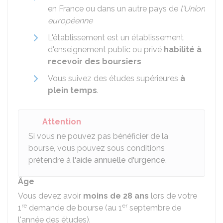
en France ou dans un autre pays de
l'Union
européenne
L'établissement est un établissement
d'enseignement public ou privé
habilité à
recevoir des boursiers
Vous suivez des études supérieures
à
plein temps
.
Attention
Si vous ne pouvez pas bénéficier de la
bourse, vous pouvez sous conditions
prétendre à
l'aide annuelle d'urgence
.
Âge
Vous devez avoir
moins de 28 ans
lors de votre
re
er
1
demande de bourse (au 1
septembre de
l'année des études).