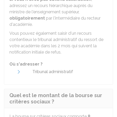
adressez un recours hiérarchique auprès du
ministre de l'enseignement supérieur,
obligatoirement
par l'intermédiaire du recteur
d'académie.
Vous pouvez également saisir d'un recours
contentieux le tribunal administratif du ressort de
votre académie dans les 2 mois qui suivent la
notification initiale de refus.
Où s'adresser ?
Tribunal administratif
Quel est le montant de la bourse sur
critères sociaux ?
La bourse sur critères sociaux comporte
8