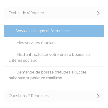
Textes de référence
Services en ligne et formulaires
Mes services étudiant
Étudiant : calculer votre droit à bourse sur
critères sociaux
Demande de bourse d'études à l'École
nationale supérieure maritime
Questions ? Réponses !