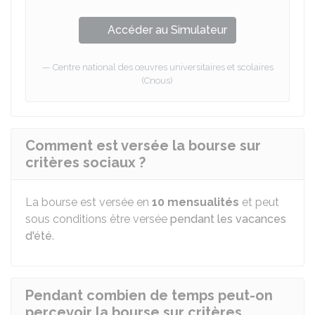
Accéder au Simulateur
Centre national des œuvres universitaires et scolaires
(Cnous)
Comment est versée la bourse sur
critères sociaux ?
La bourse est versée
en
10 mensualités
et peut
sous conditions être versée
pendant les vacances
d'été
.
Pendant combien de temps peut-on
percevoir la bourse sur critères